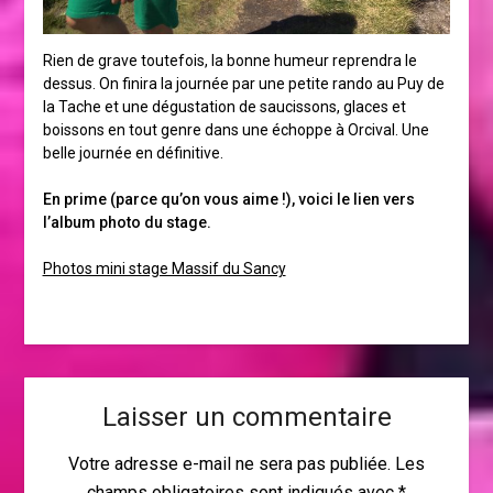
Rien de grave toutefois, la bonne humeur reprendra le
dessus. On finira la journée par une petite rando au Puy de
la Tache et une dégustation de saucissons, glaces et
boissons en tout genre dans une échoppe à Orcival. Une
belle journée en définitive.
En prime (parce qu’on vous aime !), voici le lien vers
l’album photo du stage.
Photos mini stage Massif du Sancy
Laisser un commentaire
Votre adresse e-mail ne sera pas publiée.
Les
champs obligatoires sont indiqués avec
*