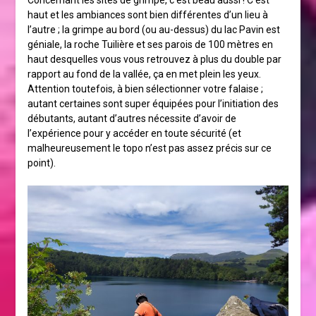
haut et les ambiances sont bien différentes d’un lieu à
l’autre ; la grimpe au bord (ou au-dessus) du lac Pavin est
géniale, la roche Tuilière et ses parois de 100 mètres en
haut desquelles vous vous retrouvez à plus du double par
rapport au fond de la vallée, ça en met plein les yeux.
Attention toutefois, à bien sélectionner votre falaise ;
autant certaines sont super équipées pour l’initiation des
débutants, autant d’autres nécessite d’avoir de
l’expérience pour y accéder en toute sécurité (et
malheureusement le topo n’est pas assez précis sur ce
point).