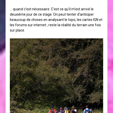
… quand c’est nécessaire. C’est ce qu’il m’est arrivé le
deuxième jour de ce stage. On peut tenter d’anticiper
beaucoup de choses en analysant le topo, les cartes IGN et
les forums sur internet ; reste la réalité du terrain une fois
sur place.