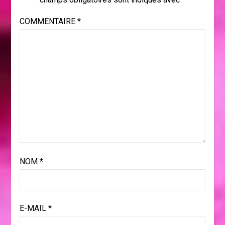
COMMENTAIRE
*
NOM
*
E-MAIL
*