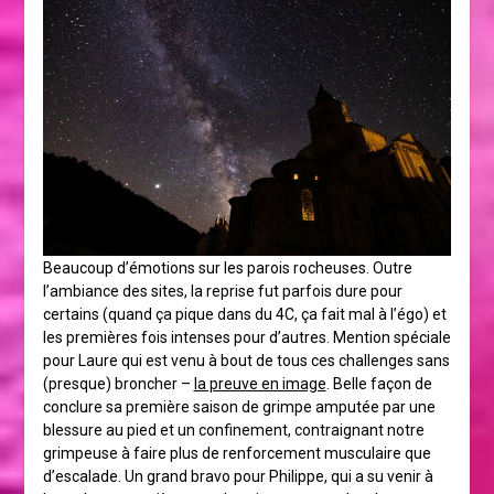
Beaucoup d’émotions sur les parois rocheuses. Outre
l’ambiance des sites, la reprise fut parfois dure pour
certains (quand ça pique dans du 4C, ça fait mal à l’égo) et
les premières fois intenses pour d’autres. Mention spéciale
pour Laure qui est venu à bout de tous ces challenges sans
(presque) broncher –
la preuve en image
. Belle façon de
conclure sa première saison de grimpe amputée par une
blessure au pied et un confinement, contraignant notre
grimpeuse à faire plus de renforcement musculaire que
d’escalade. Un grand bravo pour Philippe, qui a su venir à