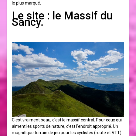
le plus marqué.
Le site : le Massif du
Sancy.
C’est vraiment beau, c’est le massif central. Pour ceux qui
aiment les sports de nature, c’est l’endroit approprié. Un
magnifique terrain de jeu pour les cyclistes (route et VTT)