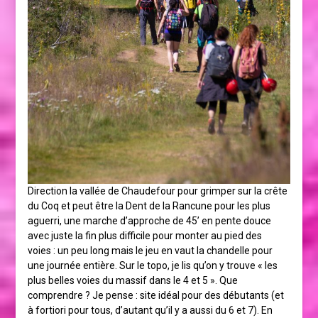
Direction la vallée de Chaudefour pour grimper sur la crête
du Coq et peut être la Dent de la Rancune pour les plus
aguerri, une marche d’approche de 45’ en pente douce
avec juste la fin plus difficile pour monter au pied des
voies : un peu long mais le jeu en vaut la chandelle pour
une journée entière. Sur le topo, je lis qu’on y trouve « les
plus belles voies du massif dans le 4 et 5 ». Que
comprendre ? Je pense : site idéal pour des débutants (et
à fortiori pour tous, d’autant qu’il y a aussi du 6 et 7). En