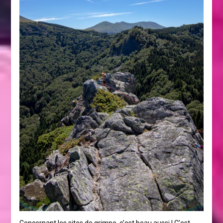
Concernant les sites de grimpe, c’est beau aussi ! C’est