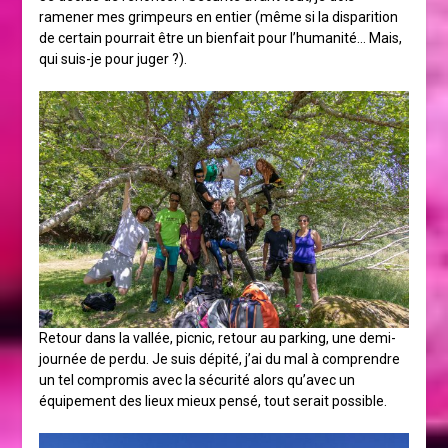
ramener mes grimpeurs en entier (même si la disparition
de certain pourrait être un bienfait pour l’humanité… Mais,
qui suis-je pour juger ?).
Retour dans la vallée, picnic, retour au parking, une demi-
journée de perdu. Je suis dépité, j’ai du mal à comprendre
un tel compromis avec la sécurité alors qu’avec un
équipement des lieux mieux pensé, tout serait possible.