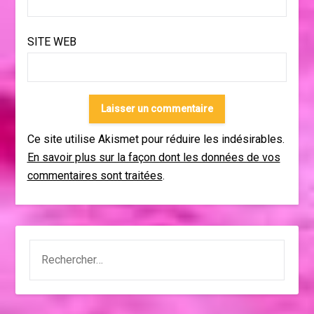
SITE WEB
Ce site utilise Akismet pour réduire les indésirables.
En savoir plus sur la façon dont les données de vos
commentaires sont traitées
.
RECHERCHER :