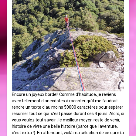
Encore un joyeux bordel! Comme d’habitude, je reviens
avec tellement d’anecdotes à raconter qu’il me faudrait
rendre un texte d’au moins 50000 caractères pour espérer
résumer tout ce qui s’est passé durant ces 4 jours. Alors, si
vous voulez tout savoir ; le meilleur moyen reste de venir,
histoire de vivre une belle histoire (parce que l’aventure,
c’est extra !). En attendant, voilà ma sélection de ce qui m’a