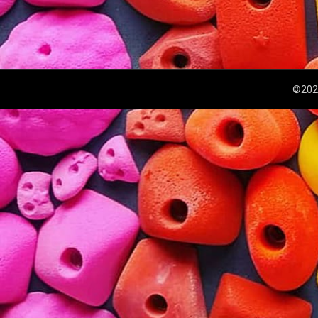
©2026