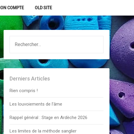
ON COMPTE
OLD SITE
RECHERCHER :
Derniers Articles
Rien compris !
Les louvoiements de l’âme
Rappel général : Stage en Ardèche 2026
Les limites de la méthode sanglier