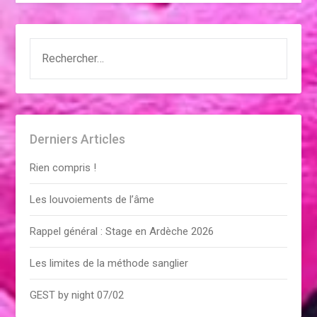
RECHERCHER :
Derniers Articles
Rien compris !
Les louvoiements de l’âme
Rappel général : Stage en Ardèche 2026
Les limites de la méthode sanglier
GEST by night 07/02