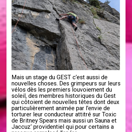
Mais un stage du GEST c’est aussi de
nouvelles choses. Des grimpeurs sur leurs
vélos dès les premiers louvoiement du
soleil, des membres historiques du Gest
qui côtoient de nouvelles têtes dont deux
particulièrement animée par l’envie de
torturer leur conducteur attitré sur Toxic
de Britney Spears mais aussi un Sauna et
Jaccuz’ providentiel qui pour certains a