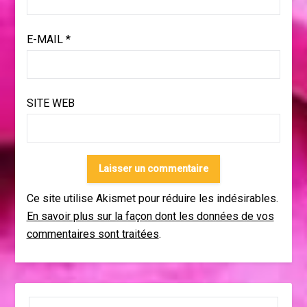
E-MAIL
*
SITE WEB
Ce site utilise Akismet pour réduire les indésirables.
En savoir plus sur la façon dont les données de vos
commentaires sont traitées
.
RECHERCHER :