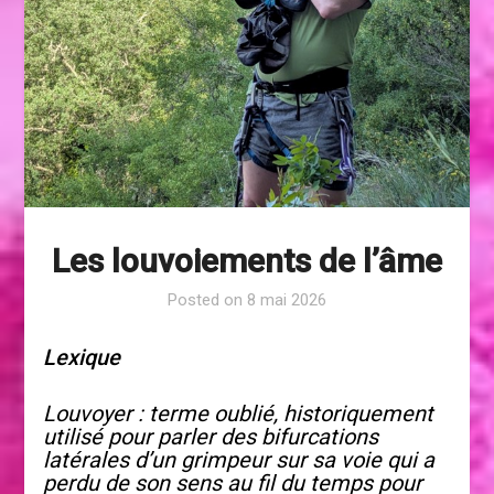
Les louvoiements de l’âme
Posted on
8 mai 2026
Lexique
Louvoyer : terme oublié, historiquement
utilisé pour parler des bifurcations
latérales d’un grimpeur sur sa voie qui a
perdu de son sens au fil du temps pour