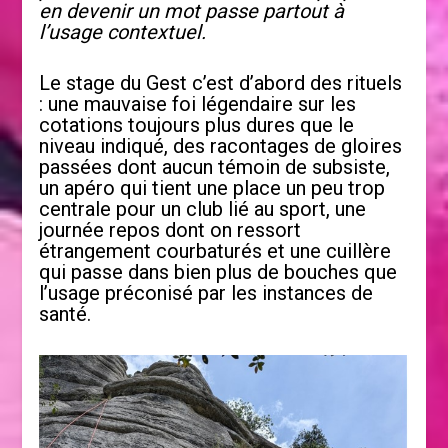
en devenir un mot passe partout à
l’usage contextuel.
Le stage du Gest c’est d’abord des rituels
: une mauvaise foi légendaire sur les
cotations toujours plus dures que le
niveau indiqué, des racontages de gloires
passées dont aucun témoin de subsiste,
un apéro qui tient une place un peu trop
centrale pour un club lié au sport, une
journée repos dont on ressort
étrangement courbaturés et une cuillère
qui passe dans bien plus de bouches que
l’usage préconisé par les instances de
santé.