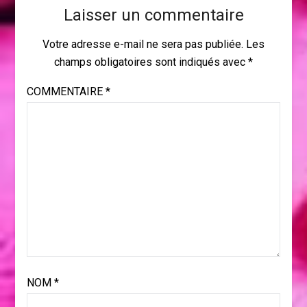
Laisser un commentaire
Votre adresse e-mail ne sera pas publiée.
Les
champs obligatoires sont indiqués avec
*
COMMENTAIRE
*
NOM
*