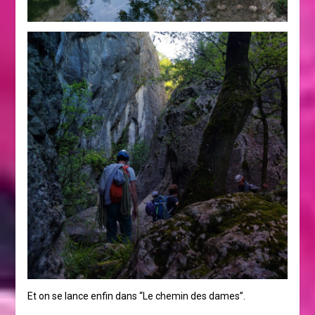
Et on se lance enfin dans “Le chemin des dames”.