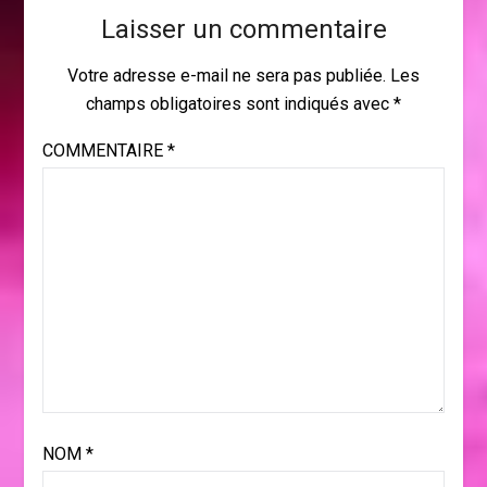
Laisser un commentaire
Votre adresse e-mail ne sera pas publiée.
Les
champs obligatoires sont indiqués avec
*
COMMENTAIRE
*
NOM
*