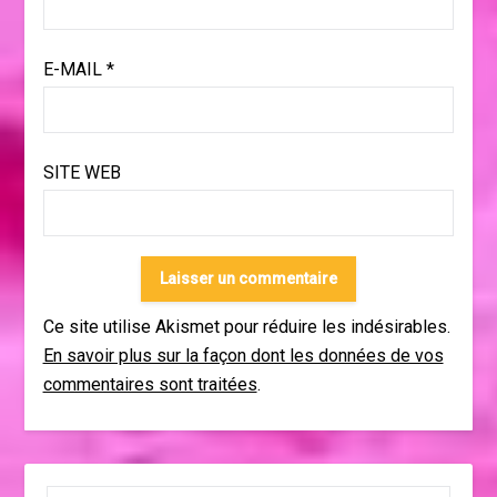
E-MAIL
*
SITE WEB
Ce site utilise Akismet pour réduire les indésirables.
En savoir plus sur la façon dont les données de vos
commentaires sont traitées
.