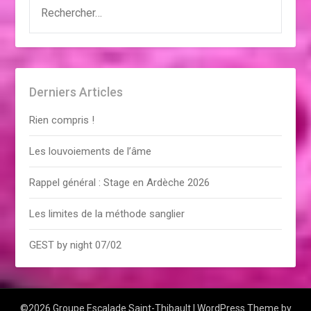
RECHERCHER :
Derniers Articles
Rien compris !
Les louvoiements de l’âme
Rappel général : Stage en Ardèche 2026
Les limites de la méthode sanglier
GEST by night 07/02
©2026 Groupe Escalade Saint-Thibault
| WordPress Theme by