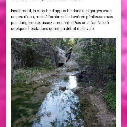
Finalement, la marche d’approche dans des gorges avec
un peu d’eau, mais à l’ombre, s’est avérée périlleuse mais
pas dangereuse, assez amusante. Puis on a fait face à
quelques hésitations quant au début de la voie.