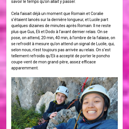
savoir le temps qu’on allait y passer.
Cela faisait déjà un moment que Romain et Coralie
s’étaient lancés sur la dernière longueur, et Lucile part
quelques dizaines de minutes après Romain. Il ne reste
plus que Gus, Eli et Dodo à l’avant dernier relais. On se
pose, on attend, 20 min, 40 min, à l’ombre de la falaise, on
se refroidit à mesure qu’on attend un signal de Lucile, qui,
selon nous, n’est toujours pas arrivée au relais. On s’est
tellement refroidis qu’Eli a accepté de porter le poncho
coupe-vent de mon grand-père, assez efficace
apparemment.