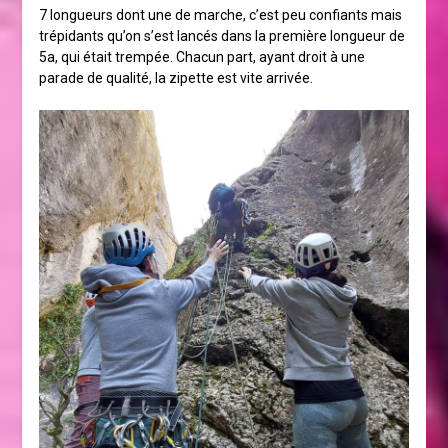
7 longueurs dont une de marche, c’est peu confiants mais
trépidants qu’on s’est lancés dans la première longueur de
5a, qui était trempée. Chacun part, ayant droit à une
parade de qualité, la zipette est vite arrivée.