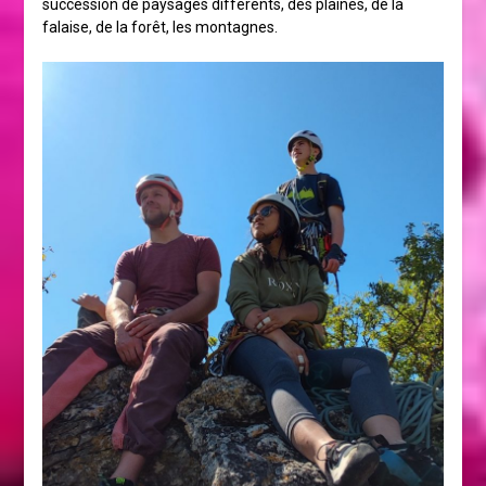
succession de paysages différents, des plaines, de la
falaise, de la forêt, les montagnes.