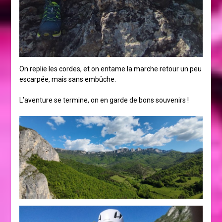
On replie les cordes, et on entame la marche retour un peu
escarpée, mais sans embûche.
L’aventure se termine, on en garde de bons souvenirs !