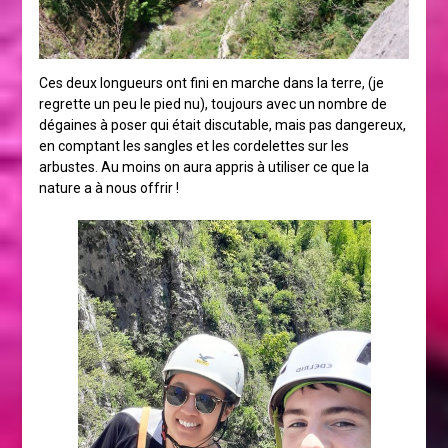
Ces deux longueurs ont fini en marche dans la terre, (je
regrette un peu le pied nu), toujours avec un nombre de
dégaines à poser qui était discutable, mais pas dangereux,
en comptant les sangles et les cordelettes sur les
arbustes. Au moins on aura appris à utiliser ce que la
nature a à nous offrir !