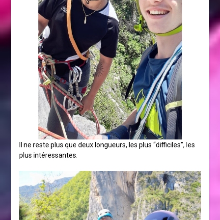
Il ne reste plus que deux longueurs, les plus “difficiles”, les
plus intéressantes.