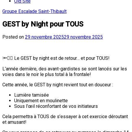
Old Site
Groupe Escalade Saint-Thibault
GEST by Night pour TOUS
Posted on
29 novembre 2025
29 novembre 2025
🔦🧗‍♂️ Le GEST by night est de retour… et pour TOUS!
L’année dernière, des avant-gardistes se sont lancés sur les
voies dans le noir le plus total à la frontale!
Cette année, le GEST by night revient tout en douceur :
Lumière tamisée
Uniquement en moulinette
Sous l’œil réconfortant de vos initiateurs
Cela permettra à TOUS de s’essayer à cet exercice déroutant
et amusant!