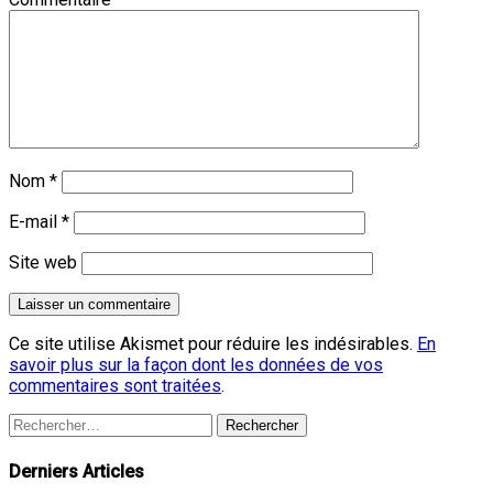
Nom
*
E-mail
*
Site web
Ce site utilise Akismet pour réduire les indésirables.
En
savoir plus sur la façon dont les données de vos
commentaires sont traitées
.
Rechercher :
Derniers Articles