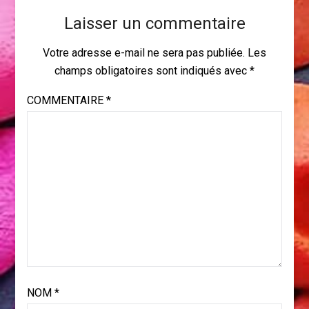
Laisser un commentaire
Votre adresse e-mail ne sera pas publiée.
Les
champs obligatoires sont indiqués avec
*
COMMENTAIRE
*
NOM
*