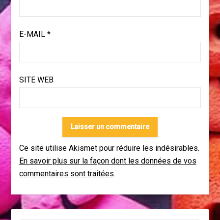
E-MAIL
*
SITE WEB
Ce site utilise Akismet pour réduire les indésirables.
En savoir plus sur la façon dont les données de vos
commentaires sont traitées
.