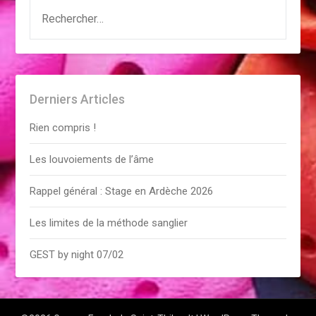
RECHERCHER :
Derniers Articles
Rien compris !
Les louvoiements de l’âme
Rappel général : Stage en Ardèche 2026
Les limites de la méthode sanglier
GEST by night 07/02