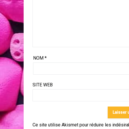
NOM
*
SITE WEB
Ce site utilise Akismet pour réduire les indésir