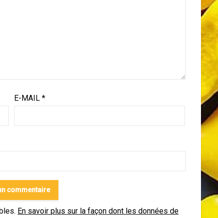
E-MAIL
*
ables.
En savoir plus sur la façon dont les données de