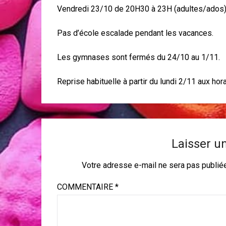
Vendredi 23/10 de 20H30 à 23H (adultes/ados)
Pas d’école escalade pendant les vacances.
Les gymnases sont fermés du 24/10 au 1/11.
Reprise habituelle à partir du lundi 2/11 aux hora
Laisser u
Votre adresse e-mail ne sera pas publié
COMMENTAIRE
*