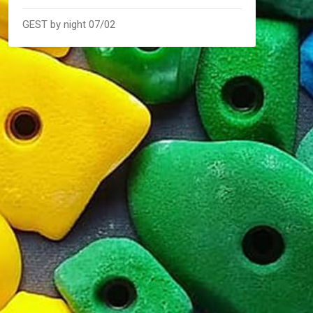
GEST by night 07/02