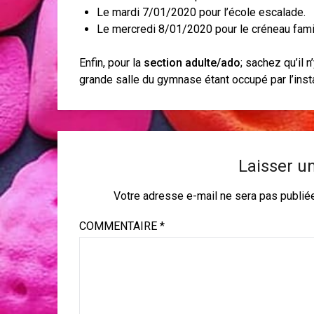
Le mardi 7/01/2020 pour l’école escalade.
Le mercredi 8/01/2020 pour le créneau famil
Enfin, pour la
section adulte/ado
; sachez qu’il n
grande salle du gymnase étant occupé par l’insta
Laisser u
Votre adresse e-mail ne sera pas publié
COMMENTAIRE
*