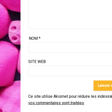
NOM
*
SITE WEB
Ce site utilise Akismet pour réduire les indésir
vos commentaires sont traitées
.