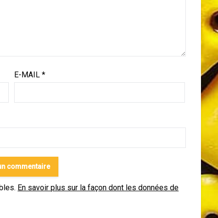
E-MAIL
*
ables.
En savoir plus sur la façon dont les données de