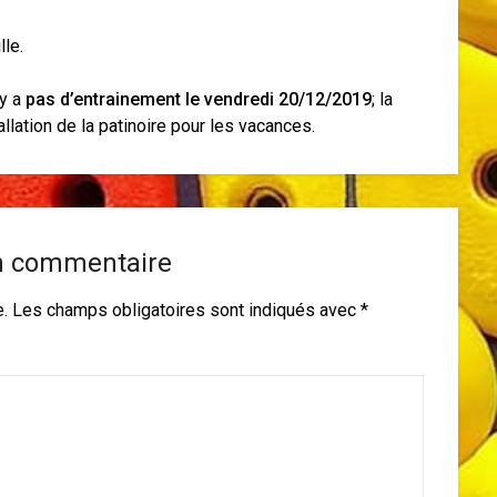
le.
’y a
pas d’entrainement le vendredi 20/12/2019
; la
llation de la patinoire pour les vacances.
n commentaire
e.
Les champs obligatoires sont indiqués avec
*