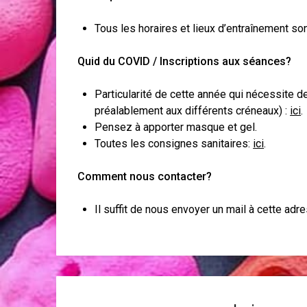
Tous les horaires et lieux d’entraînement so
Quid du COVID / Inscriptions aux séances?
Particularité de cette année qui nécessite 
préalablement aux différents créneaux) :
ici
.
Pensez à apporter masque et gel.
Toutes les consignes sanitaires:
ici
.
Comment nous contacter?
Il suffit de nous envoyer un mail à cette adr