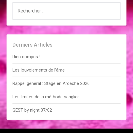
RECHERCHER :
Derniers Articles
Rien compris !
Les louvoiements de l’âme
Rappel général : Stage en Ardèche 2026
Les limites de la méthode sanglier
GEST by night 07/02