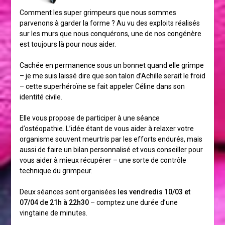
Comment les super grimpeurs que nous sommes
parvenons à garder la forme ? Au vu des exploits réalisés
sur les murs que nous conquérons, une de nos congénère
est toujours là pour nous aider.
Cachée en permanence sous un bonnet quand elle grimpe
– je me suis laissé dire que son talon d’Achille serait le froid
– cette superhéroïne se fait appeler Céline dans son
identité civile.
Elle vous propose de participer à une séance
d’ostéopathie. L’idée étant de vous aider à relaxer votre
organisme souvent meurtris par les efforts endurés, mais
aussi de faire un bilan personnalisé et vous conseiller pour
vous aider à mieux récupérer – une sorte de contrôle
technique du grimpeur.
Deux séances sont organisées
les vendredis 10/03 et
07/04 de 21h à 22h30
– comptez une durée d’une
vingtaine de minutes.