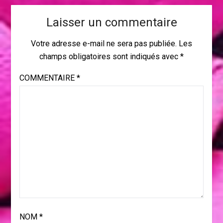
Laisser un commentaire
Votre adresse e-mail ne sera pas publiée.
Les
champs obligatoires sont indiqués avec
*
COMMENTAIRE
*
NOM
*