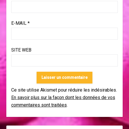
E-MAIL
*
SITE WEB
Ce site utilise Akismet pour réduire les indésirables.
En savoir plus sur la façon dont les données de vos
commentaires sont traitées
.