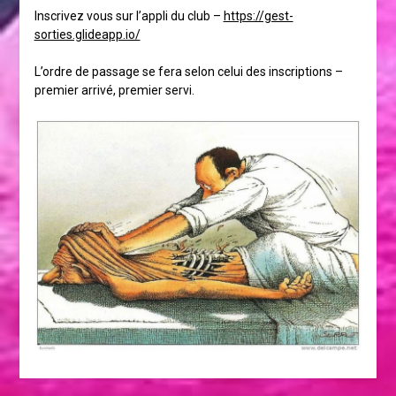
Inscrivez vous sur l’appli du club –
https://gest-
sorties.glideapp.io/
L’ordre de passage se fera selon celui des inscriptions –
premier arrivé, premier servi.