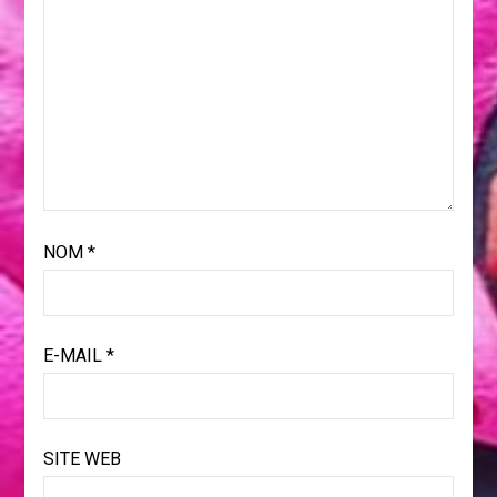
NOM
*
E-MAIL
*
SITE WEB