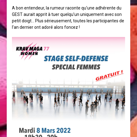
A bon entendeur, la rumeur raconte qu’une adhérente du
GEST aurait apprit à tuer quelqu’un uniquement avec son
petit doigt… Plus sérieusement, toutes les participantes de
l’an dernier ont adoré alors foncez !