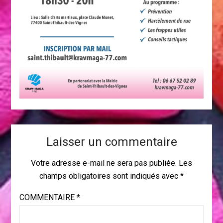
Laisser un commentaire
Votre adresse e-mail ne sera pas publiée.
Les
champs obligatoires sont indiqués avec
*
COMMENTAIRE
*