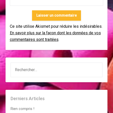
Ce site utilise Akismet pour réduire les indésirables.
En savoir plus sur la façon dont les données de vos
commentaires sont traitées
.
RECHERCHER :
Derniers Articles
Rien compris !