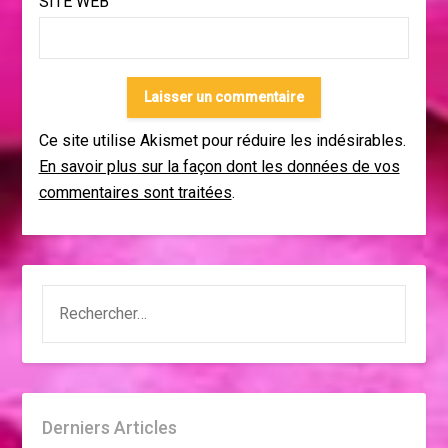
SITE WEB
Ce site utilise Akismet pour réduire les indésirables.
En savoir plus sur la façon dont les données de vos
commentaires sont traitées
.
RECHERCHER :
Derniers Articles