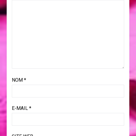
NOM
*
E-MAIL
*