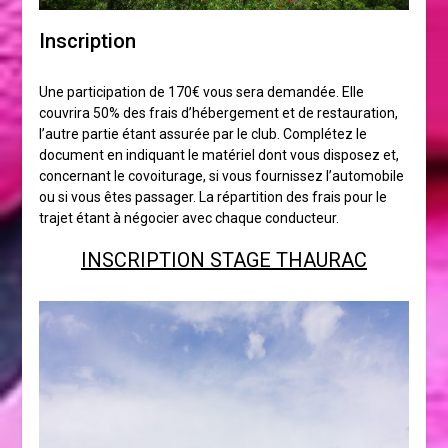
Inscription
Une participation de 170€ vous sera demandée. Elle
couvrira 50% des frais d’hébergement et de restauration,
l’autre partie étant assurée par le club. Complétez le
document en indiquant le matériel dont vous disposez et,
concernant le covoiturage, si vous fournissez l’automobile
ou si vous êtes passager. La répartition des frais pour le
trajet étant à négocier avec chaque conducteur.
INSCRIPTION STAGE THAURAC