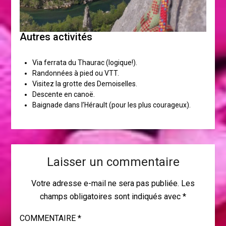
Autres activités
Via ferrata du Thaurac (logique!).
Randonnées à pied ou VTT.
Visitez la grotte des Demoiselles.
Descente en canoë.
Baignade dans l’Hérault (pour les plus courageux).
Laisser un commentaire
Votre adresse e-mail ne sera pas publiée.
Les
champs obligatoires sont indiqués avec
*
COMMENTAIRE
*