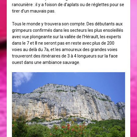
rancunière : il y a foison de d’aplats ou de réglettes pour se
tirer d’un mauvais pas.
Tous le monde y trouvera son compte. Des débutants aux
grimpeurs confirmés dans les secteurs les plus ensoleillés
avec vue plongeante sur la vallée de l’Hérault, les experts
dans le 7 et 8 ne seront pas en reste avec plus de 200
voies au delà du 7a, et les amoureux des grandes voies
trouveront des itinéraires de 3 à 4 longueurs sur la face
ouest dans une ambiance sauvage.