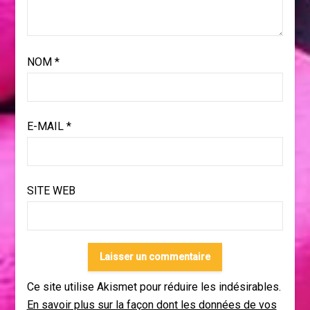
NOM
*
E-MAIL
*
SITE WEB
Ce site utilise Akismet pour réduire les indésirables.
En savoir plus sur la façon dont les données de vos