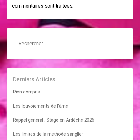
commentaires sont traitées
.
RECHERCHER :
Derniers Articles
Rien compris !
Les louvoiements de l’âme
Rappel général : Stage en Ardèche 2026
Les limites de la méthode sanglier