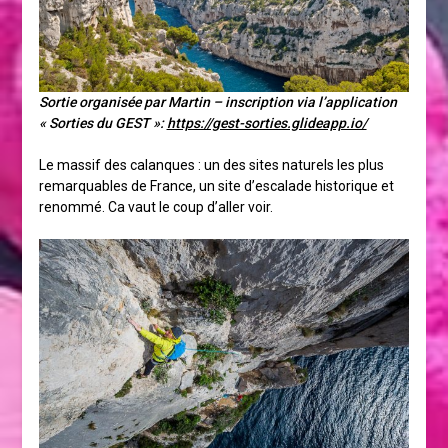
Sortie organisée par Martin – inscription via l’application
« Sorties du GEST »:
https://gest-sorties.glideapp.io/
Le massif des calanques : un des sites naturels les plus
remarquables de France, un site d’escalade historique et
renommé. Ca vaut le coup d’aller voir.