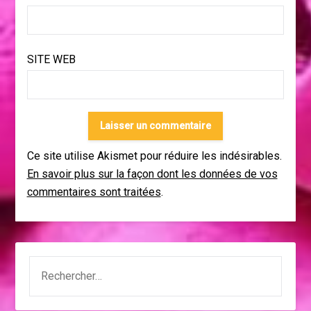
SITE WEB
Ce site utilise Akismet pour réduire les indésirables.
En savoir plus sur la façon dont les données de vos
commentaires sont traitées
.
RECHERCHER :