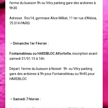
ferme du buisson 9h ou Vitry parking gare des ardoines à
9h30
Adresse : Roc14, gymnase Alice Milliat, 11 ter rue d’Alésia,
75 014 PARIS
– Dimanche 1er Février :
Fontainebleau ou HARDBLOC Alfortville
, inscription avant
samedi 31/01.15 à 16h.
Départ ferme du buisson à Noisiel : 9h ou Vitry parking
gare des ardoines à 9h pour Fontainebleau ou 9h45 pour
HARDBLOC
– Samedi 7 février :