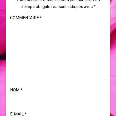
champs obligatoires sont indiqués avec
*
COMMENTAIRE
*
NOM
*
E-MAIL
*