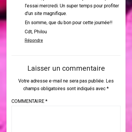
l’essai mercredi. Un super temps pour profiter
d’un site magnifique.
En somme, que du bon pour cette journée!!
Cdt, Philou
Répondre
Laisser un commentaire
Votre adresse e-mail ne sera pas publiée.
Les
champs obligatoires sont indiqués avec
*
COMMENTAIRE
*