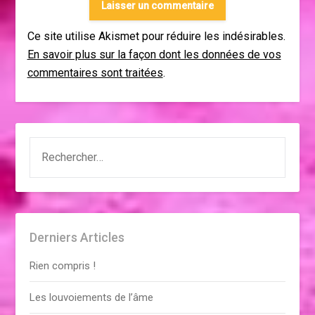
Ce site utilise Akismet pour réduire les indésirables.
En savoir plus sur la façon dont les données de vos
commentaires sont traitées
.
RECHERCHER :
Derniers Articles
Rien compris !
Les louvoiements de l’âme