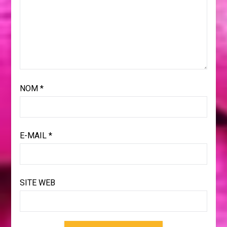
NOM
*
E-MAIL
*
SITE WEB