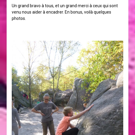
Un grand bravo à tous, et un grand merci à ceux qui sont
venu nous aider à encadrer. En bonus, voilà quelques
photos.