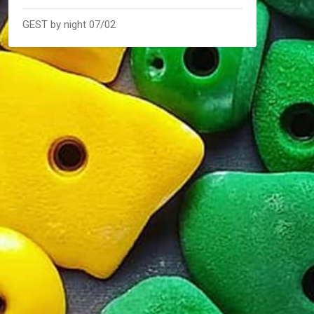
GEST by night 07/02