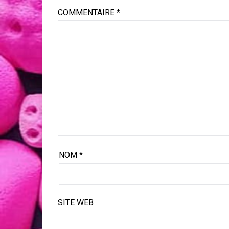
COMMENTAIRE
*
NOM
*
SITE WEB