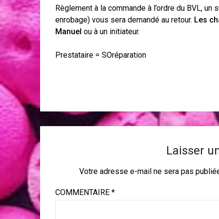
Règlement à la commande à l’ordre du BVL, un 
enrobage) vous sera demandé au retour.
Les ch
Manuel
ou à un initiateur.
Prestataire = SOréparation
Laisser u
Votre adresse e-mail ne sera pas publié
COMMENTAIRE
*