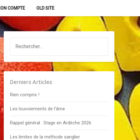
ON COMPTE
OLD SITE
RECHERCHER :
Derniers Articles
Rien compris !
Les louvoiements de l’âme
Rappel général : Stage en Ardèche 2026
Les limites de la méthode sanglier