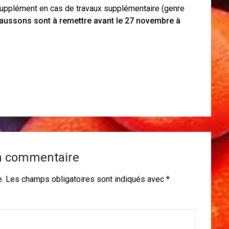
supplément en cas de travaux supplémentaire (genre
aussons sont à remettre avant le 27 novembre à
n commentaire
e.
Les champs obligatoires sont indiqués avec
*