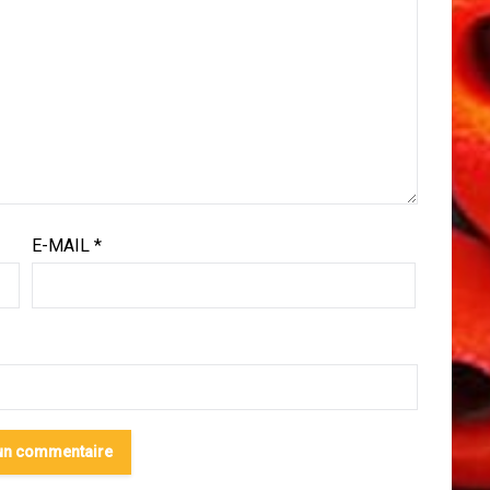
E-MAIL
*