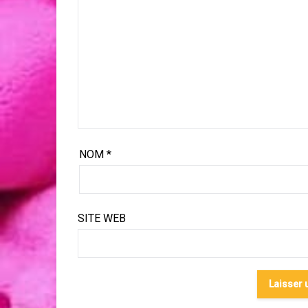
NOM
*
SITE WEB