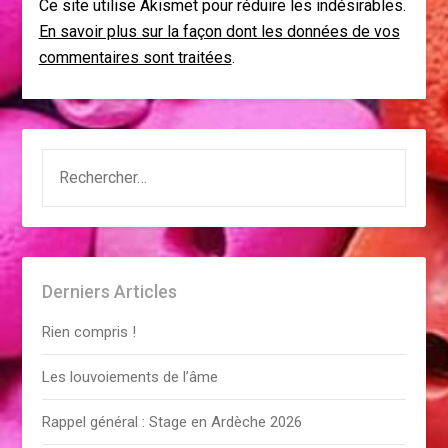
Ce site utilise Akismet pour réduire les indésirables.
En savoir plus sur la façon dont les données de vos
commentaires sont traitées
.
RECHERCHER :
Derniers Articles
Rien compris !
Les louvoiements de l’âme
Rappel général : Stage en Ardèche 2026