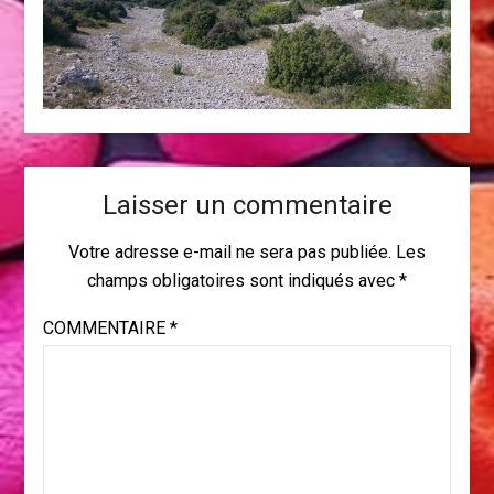
Laisser un commentaire
Votre adresse e-mail ne sera pas publiée.
Les
champs obligatoires sont indiqués avec
*
COMMENTAIRE
*