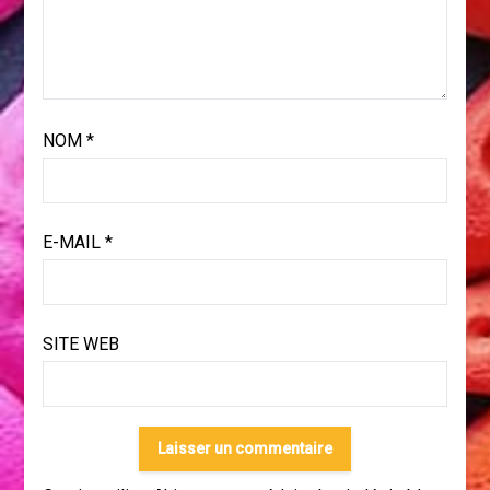
NOM
*
E-MAIL
*
SITE WEB