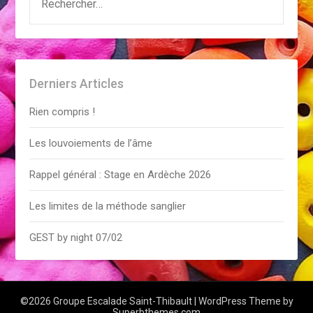
Derniers Articles
Rien compris !
Les louvoiements de l’âme
Rappel général : Stage en Ardèche 2026
Les limites de la méthode sanglier
GEST by night 07/02
©2026 Groupe Escalade Saint-Thibault
| WordPress Theme by
Superbthemes.com