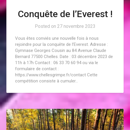
Conquête de l’Everest !
Posted on
27 novembre 2023
Vous êtes conviés une nouvelle fois à nous
rejoindre pour la conquête de l’Everest. Adresse :
Gymnase Georges Cousin au 84 Avenue Claude
Bernard 77500 Chelles. Date : 03 décembre 2023 de
11h à 17h Contact : 06 33 70 60 94 ou via le
formulaire de contact :
https://www.chellesgrimpe.fr/contact Cette
compétition consiste à cumuler…