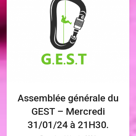
Assemblée générale du
GEST – Mercredi
31/01/24 à 21H30.