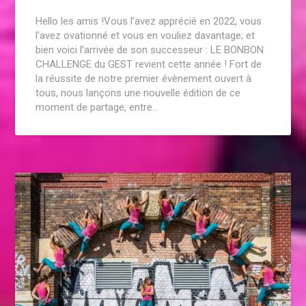
Hello les amis !Vous l’avez apprécié en 2022, vous
l’avez ovationné et vous en vouliez davantage; et
bien voici l’arrivée de son successeur : LE BONBON
CHALLENGE du GEST revient cette année ! Fort de
la réussite de notre premier évènement ouvert à
tous, nous lançons une nouvelle édition de ce
moment de partage, entre…