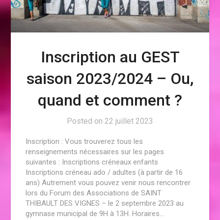
Inscription au GEST
saison 2023/2024 – Ou,
quand et comment ?
Posted on
22 juillet 2023
Inscription : Vous trouverez tous les
renseignements nécessaires sur les pages
suivantes : Inscriptions créneaux enfants
Inscriptions créneau ado / adultes (à partir de 16
ans) Autrement vous pouvez venir nous rencontrer
lors du Forum des Associations de SAINT
THIBAULT DES VIGNES – le 2 septembre 2023 au
gymnase municipal de 9H à 13H. Horaires…