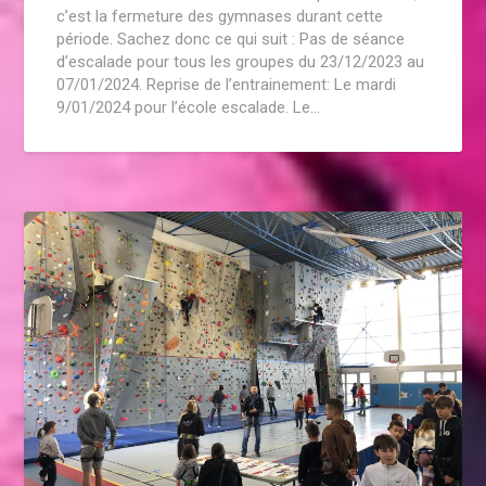
c’est la fermeture des gymnases durant cette
période. Sachez donc ce qui suit : Pas de séance
d’escalade pour tous les groupes du 23/12/2023 au
07/01/2024. Reprise de l’entrainement: Le mardi
9/01/2024 pour l’école escalade. Le…