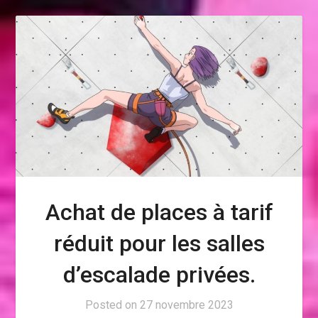
Achat de places à tarif
réduit pour les salles
d’escalade privées.
Posted on
27 novembre 2023