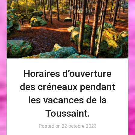
Horaires d’ouverture
des créneaux pendant
les vacances de la
Toussaint.
Posted on
22 octobre 2023