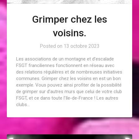
Grimper chez les
voisins.
Posted on
13 octobre 2023
Les associations de un montagne et d’escalade
FSGT franciliennes fonctionnent en réseau avec
des relations régulières et de nombreuses initiatives
communes. Grimper chez les voisins en est un bon
exemple. Vous pouvez ainsi profiter de la possibilité
de grimper sur d’autres murs que celui de votre club
FSGT, et ce dans toute l’Ile-de-France ! Les autres
clubs…