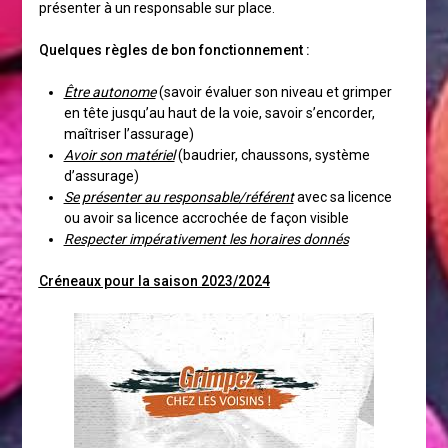
présenter à un responsable sur place.
Quelques règles de bon fonctionnement :
Être autonome
(savoir évaluer son niveau et grimper
en tête jusqu’au haut de la voie, savoir s’encorder,
maîtriser l’assurage)
Avoir son matériel
(baudrier, chaussons, système
d’assurage)
Se présenter au responsable/référent
avec sa licence
ou avoir sa licence accrochée de façon visible
Respecter impérativement les horaires donnés
Créneaux pour la saison 2023/2024