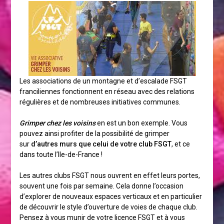
Les associations de un montagne et d’escalade FSGT
franciliennes fonctionnent en réseau avec des relations
régulières et de nombreuses initiatives communes.
Grimper chez les voisins
en est un bon exemple. Vous
pouvez ainsi profiter de la possibilité de grimper
sur
d’autres murs que celui de votre club FSGT
, et ce
dans toute l’Ile-de-France !
Les autres clubs FSGT nous ouvrent en effet leurs portes,
souvent une fois par semaine. Cela donne l’occasion
d’explorer de nouveaux espaces verticaux et en particulier
de découvrir le style d’ouverture de voies de chaque club.
Pensez à vous munir de votre licence FSGT et à vous