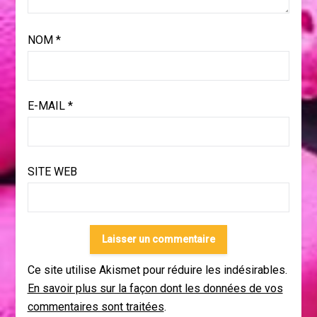
NOM
*
E-MAIL
*
SITE WEB
Ce site utilise Akismet pour réduire les indésirables.
En savoir plus sur la façon dont les données de vos
commentaires sont traitées
.