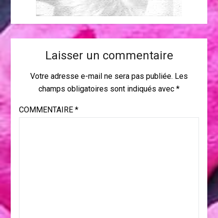
Laisser un commentaire
Votre adresse e-mail ne sera pas publiée.
Les
champs obligatoires sont indiqués avec
*
COMMENTAIRE
*