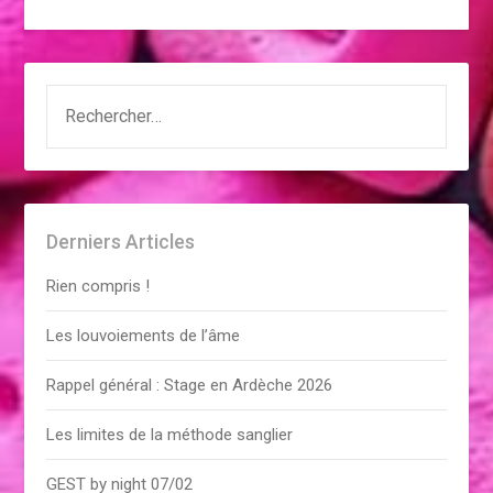
RECHERCHER :
Derniers Articles
Rien compris !
Les louvoiements de l’âme
Rappel général : Stage en Ardèche 2026
Les limites de la méthode sanglier
GEST by night 07/02