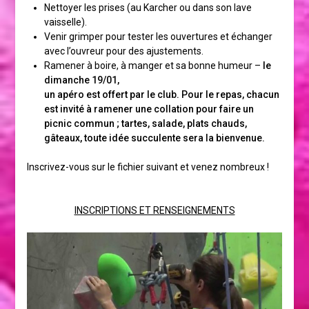
Nettoyer les prises (au Karcher ou dans son lave
vaisselle).
Venir grimper pour tester les ouvertures et échanger
avec l’ouvreur pour des ajustements.
Ramener à boire, à manger et sa bonne humeur –
le
dimanche 19/01,
un apéro est offert par le club. Pour le repas, chacun
est invité à ramener une collation pour faire un
picnic commun ; tartes, salade, plats chauds,
gâteaux, toute idée succulente sera la bienvenue.
Inscrivez-vous sur le fichier suivant et venez nombreux !
INSCRIPTIONS ET RENSEIGNEMENTS