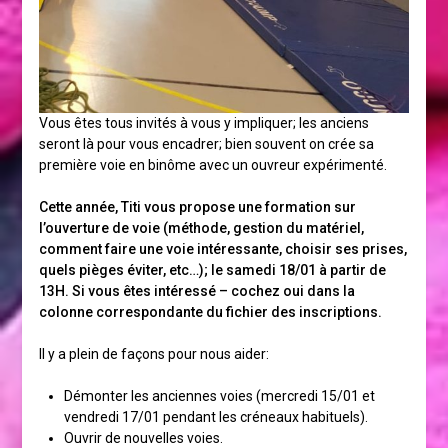
Vous êtes tous invités à vous y impliquer; les anciens
seront là pour vous encadrer; bien souvent on crée sa
première voie en binôme avec un ouvreur expérimenté.
Cette année, Titi vous propose une formation sur
l’ouverture de voie (méthode, gestion du matériel,
comment faire une voie intéressante, choisir ses prises,
quels pièges éviter, etc…); le samedi 18/01 à partir de
13H. Si vous êtes intéressé – cochez oui dans la
colonne correspondante du fichier des inscriptions.
Il y a plein de façons pour nous aider:
Démonter les anciennes voies (mercredi 15/01 et
vendredi 17/01 pendant les créneaux habituels).
Ouvrir de nouvelles voies.