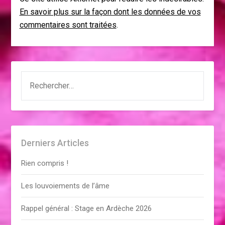
En savoir plus sur la façon dont les données de vos
commentaires sont traitées
.
RECHERCHER :
Derniers Articles
Rien compris !
Les louvoiements de l’âme
Rappel général : Stage en Ardèche 2026