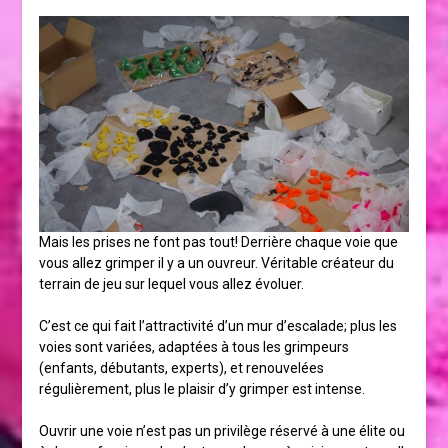
Mais les prises ne font pas tout! Derrière chaque voie que
vous allez grimper il y a un ouvreur. Véritable créateur du
terrain de jeu sur lequel vous allez évoluer.
C’est ce qui fait l’attractivité d’un mur d’escalade; plus les
voies sont variées, adaptées à tous les grimpeurs
(enfants, débutants, experts), et renouvelées
régulièrement, plus le plaisir d’y grimper est intense.
Ouvrir une voie n’est pas un privilège réservé à une élite ou