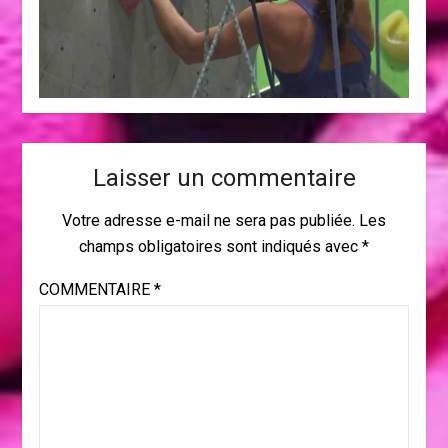
Laisser un commentaire
Votre adresse e-mail ne sera pas publiée.
Les
champs obligatoires sont indiqués avec
*
COMMENTAIRE
*