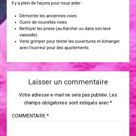
Il y a plein de façons pour nous aider :
Démonter les anciennes voies.
Ouvrir de nouvelles voies.
Nettoyer les prises (au Karcher ou dans son lave
vaisselle).
Venir grimper pour tester les ouvertures et échanger
avec l’ouvreur pour des ajustements.
Laisser un commentaire
Votre adresse e-mail ne sera pas publiée.
Les
champs obligatoires sont indiqués avec
*
COMMENTAIRE
*