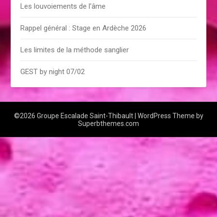
Les louvoiements de l’âme
Rappel général : Stage en Ardèche 2026
Les limites de la méthode sanglier
GEST by night 07/02
©2026 Groupe Escalade Saint-Thibault
| WordPress Theme by
Superbthemes.com