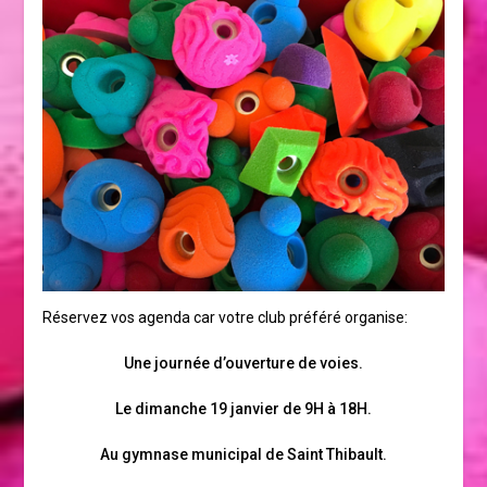
Réservez vos agenda car votre club préféré organise:
Une journée d’ouverture de voies.
Le dimanche 19 janvier de 9H à 18H.
Au gymnase municipal de Saint Thibault.