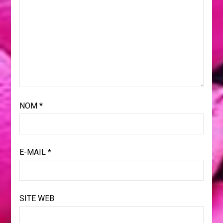
NOM
*
E-MAIL
*
SITE WEB