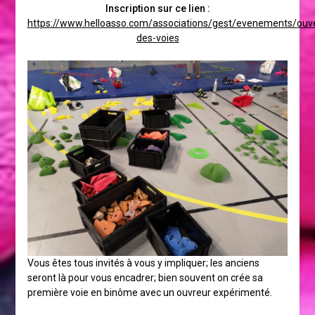
Inscription sur ce lien :
https://www.helloasso.com/associations/gest/evenements/ouve
des-voies
Vous êtes tous invités à vous y impliquer; les anciens
seront là pour vous encadrer; bien souvent on crée sa
première voie en binôme avec un ouvreur expérimenté.