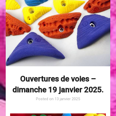
Ouvertures de voies –
dimanche 19 janvier 2025.
Posted on
13 janvier 2025