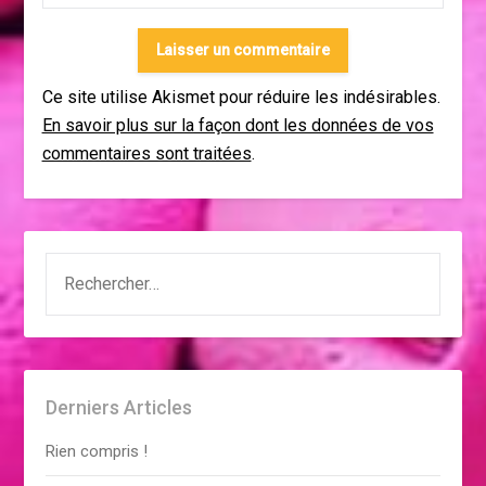
Ce site utilise Akismet pour réduire les indésirables.
En savoir plus sur la façon dont les données de vos
commentaires sont traitées
.
RECHERCHER :
Derniers Articles
Rien compris !