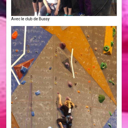
Avec le club de Bussy