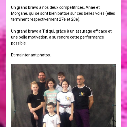
Un grand bravo à nos deux compétitrices, Anaé et
Morgane, qui se sont bien battue sur ces belles voies (elles
terminent respectivement 27e et 20e).
Un grand bravo à Titi qui, grâce à un assurage efficace et
une belle motivation, a su rendre cette performance
possible.
Et maintenant photos…