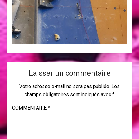
Laisser un commentaire
Votre adresse e-mail ne sera pas publiée.
Les
champs obligatoires sont indiqués avec
*
COMMENTAIRE
*