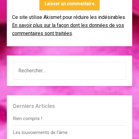
Ce site utilise Akismet pour réduire les indésirables.
En savoir plus sur la façon dont les données de vos
commentaires sont traitées
.
RECHERCHER :
Derniers Articles
Rien compris !
Les louvoiements de l’âme