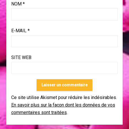
NOM
*
E-MAIL
*
SITE WEB
Ce site utilise Akismet pour réduire les indésirables.
En savoir plus sur la façon dont les données de vos
commentaires sont traitées
.