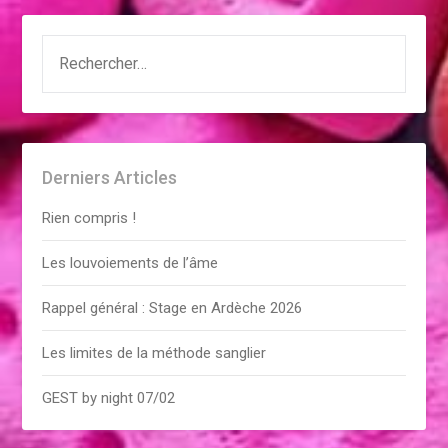
RECHERCHER :
Derniers Articles
Rien compris !
Les louvoiements de l’âme
Rappel général : Stage en Ardèche 2026
Les limites de la méthode sanglier
GEST by night 07/02