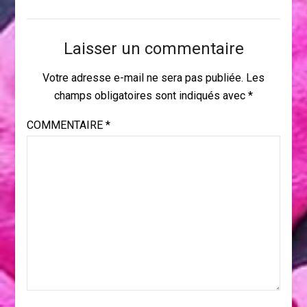
Laisser un commentaire
Votre adresse e-mail ne sera pas publiée.
Les
champs obligatoires sont indiqués avec
*
COMMENTAIRE
*