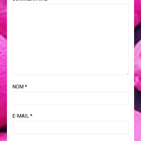
NOM
*
E-MAIL
*