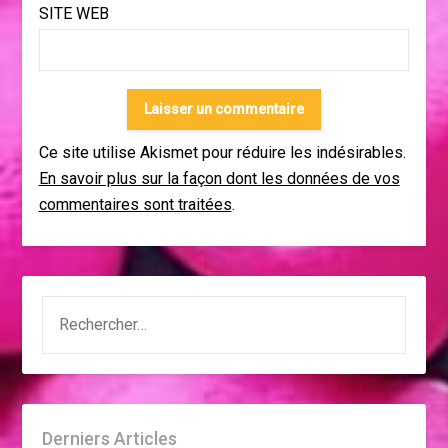
SITE WEB
Ce site utilise Akismet pour réduire les indésirables.
En savoir plus sur la façon dont les données de vos
commentaires sont traitées
.
RECHERCHER :
Derniers Articles