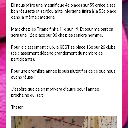
Eli nous offre une magnifique 4e places sur 55 grâce à ses
bon résultats et sa régularité. Morgane finira à la 53e place
dans la même catégorie.
Marc chez les Titane finira 11e sur 19. Et pour ma part ca
sera une 12e place sur 86 chez les séniors homme.
Pour le classement club, le GEST se place 16e sur 26 clubs
(ce classement dépend grandement du nombre de
participants).
Pour une première année je suis plutôt fier de ce que nous
avons réussi!!
J’espère que ca en motivera d’autre pour l’année
prochaine qui sait!
Tristan