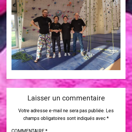
Laisser un commentaire
Votre adresse e-mail ne sera pas publiée.
Les
champs obligatoires sont indiqués avec
*
COMMENTAIRE
*