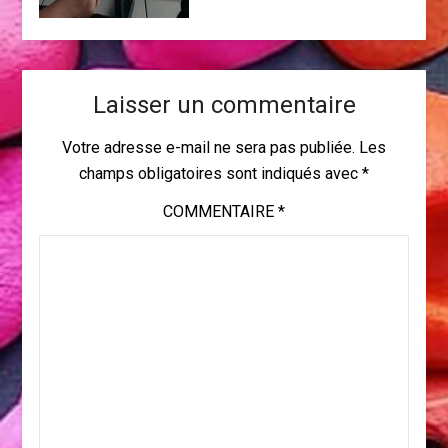
Laisser un commentaire
Votre adresse e-mail ne sera pas publiée.
Les
champs obligatoires sont indiqués avec
*
COMMENTAIRE
*