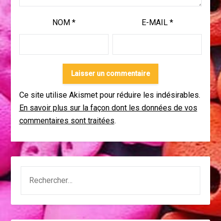
NOM
*
E-MAIL
*
Ce site utilise Akismet pour réduire les indésirables.
En savoir plus sur la façon dont les données de vos
commentaires sont traitées
.
RECHERCHER :