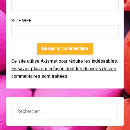
SITE WEB
Ce site utilise Akismet pour réduire les indésirables.
En savoir plus sur la façon dont les données de vos
commentaires sont traitées
.
RECHERCHER :