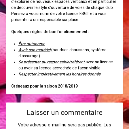
d’explorer de nouveaux espaces verticaux et en particulier
de découvrir le style d’ouverture de voies de chaque club.
Pensez à vous munir de votre licence FSGT et à vous
présenter à un responsable sur place.
Quelques règles de bon fonctionnement :
Être autonome
Avoir son matériel
(baudrier, chaussons, système
d’assurage)
Se présenter au responsable/référent
avec sa licence
ou avoir sa licence accrochée de façon visible
Respecter impérativement les horaires donnés
Créneaux pour la saison 2018/2019
Laisser un commentaire
Votre adresse e-mail ne sera pas publiée.
Les