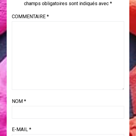
champs obligatoires sont indiqués avec
*
COMMENTAIRE
*
NOM
*
E-MAIL
*