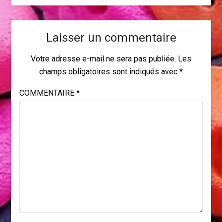
Laisser un commentaire
Votre adresse e-mail ne sera pas publiée.
Les
champs obligatoires sont indiqués avec
*
COMMENTAIRE
*