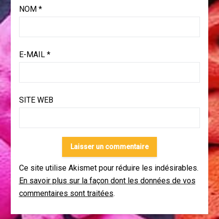
NOM
*
E-MAIL
*
SITE WEB
Ce site utilise Akismet pour réduire les indésirables.
En savoir plus sur la façon dont les données de vos
commentaires sont traitées
.