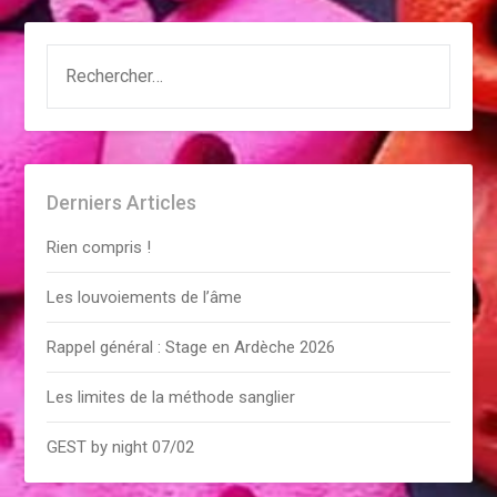
RECHERCHER :
Derniers Articles
Rien compris !
Les louvoiements de l’âme
Rappel général : Stage en Ardèche 2026
Les limites de la méthode sanglier
GEST by night 07/02