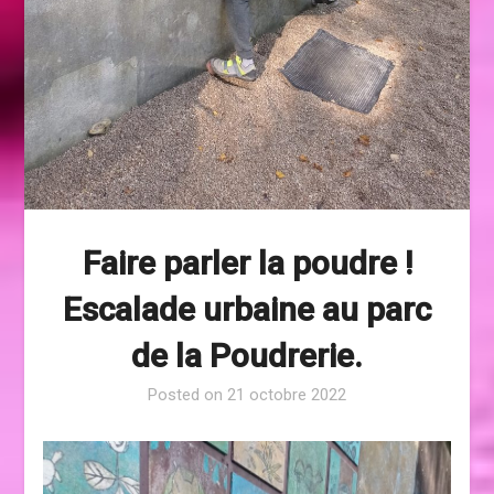
Faire parler la poudre !
Escalade urbaine au parc
de la Poudrerie.
Posted on
21 octobre 2022