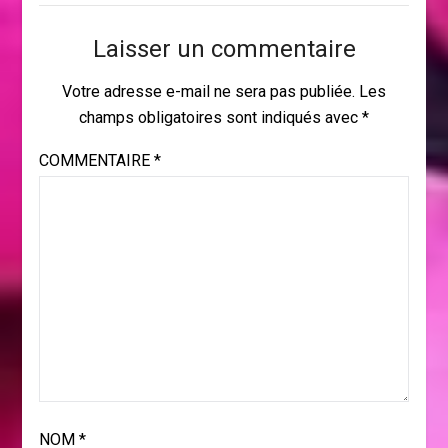
Laisser un commentaire
Votre adresse e-mail ne sera pas publiée.
Les
champs obligatoires sont indiqués avec
*
COMMENTAIRE
*
NOM
*