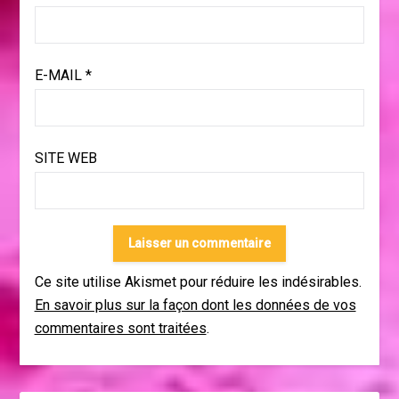
E-MAIL
*
SITE WEB
Ce site utilise Akismet pour réduire les indésirables.
En savoir plus sur la façon dont les données de vos
commentaires sont traitées
.