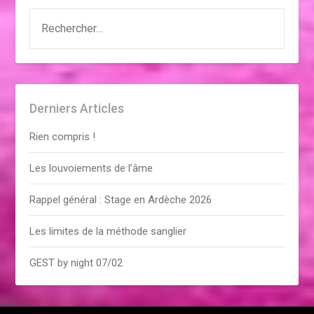
RECHERCHER :
Derniers Articles
Rien compris !
Les louvoiements de l’âme
Rappel général : Stage en Ardèche 2026
Les limites de la méthode sanglier
GEST by night 07/02