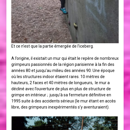
Et ce n’est que la partie émergée de l’iceberg.
A l’origine, il existait un mur qui était le repère de nombreux
grimpeurs passionnés de la région parisienne à la fin des
années 80 et jusqu’au milieu des années 90. Une époque
où les structures indoor étaient rares. 10 mètres de
hauteurs, 2 faces et 40 mètres de longueurs, le mur a
décliné avec l’ouverture de plus en plus de structure de
grimpe en intérieur ; jusqu’à sa fermeture définitive en
1995 suite à des accidents sérieux (le mur étant en accès
libre, des grimpeurs inexpérimentés s’y aventuraient).