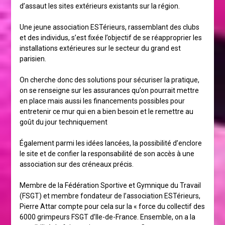
d’assaut les sites extérieurs existants sur la région.
Une jeune association ESTérieurs, rassemblant des clubs
et des individus, s’est fixée l’objectif de se réapproprier les
installations extérieures sur le secteur du grand est
parisien.
On cherche donc des solutions pour sécuriser la pratique,
on se renseigne sur les assurances qu’on pourrait mettre
en place mais aussi les financements possibles pour
entretenir ce mur qui en a bien besoin et le remettre au
goût du jour techniquement
Également parmi les idées lancées, la possibilité d’enclore
le site et de confier la responsabilité de son accès à une
association sur des créneaux précis.
Membre de la Fédération Sportive et Gymnique du Travail
(FSGT) et membre fondateur de l’association ESTérieurs,
Pierre Attar compte pour cela sur la « force du collectif des
6000 grimpeurs FSGT d’Ile-de-France. Ensemble, on a la