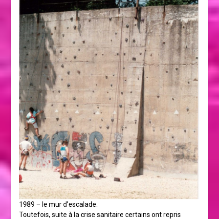
1989 – le mur d’escalade.
Toutefois, suite à la crise sanitaire certains ont repris