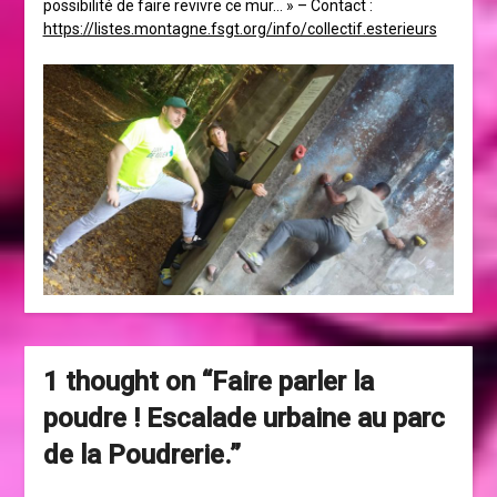
possibilité de faire revivre ce mur… » – Contact :
https://listes.montagne.fsgt.org/info/collectif.esterieurs
1 thought on “
Faire parler la
poudre ! Escalade urbaine au parc
de la Poudrerie.
”