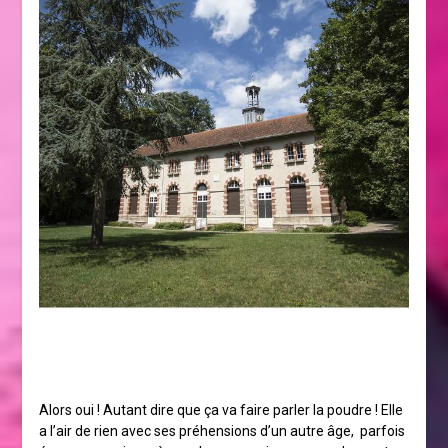
Alors oui ! Autant dire que ça va faire parler la poudre ! Elle
a l’air de rien avec ses préhensions d’un autre âge, parfois