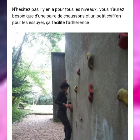
N’hésitez pas il y en a pour tous les niveaux ; vous n’aurez
besoin que d’une paire de chaussons et un petit chiffon
pour les essuyer, ça facilite l’adhérence.