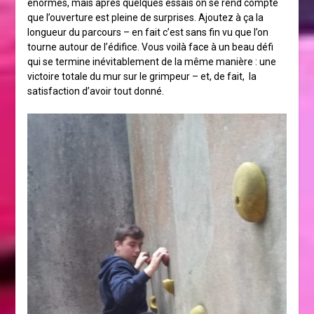
énormes, mais après quelques essais on se rend compte
que l’ouverture est pleine de surprises. Ajoutez à ça la
longueur du parcours – en fait c’est sans fin vu que l’on
tourne autour de l’édifice. Vous voilà face à un beau défi
qui se termine inévitablement de la même manière : une
victoire totale du mur sur le grimpeur – et, de fait, la
satisfaction d’avoir tout donné.