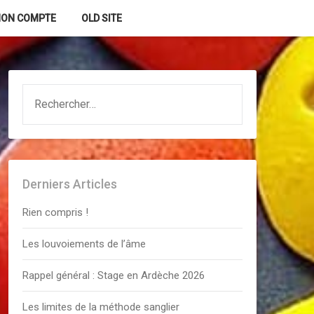
ON COMPTE
OLD SITE
RECHERCHER :
Derniers Articles
Rien compris !
Les louvoiements de l’âme
Rappel général : Stage en Ardèche 2026
Les limites de la méthode sanglier