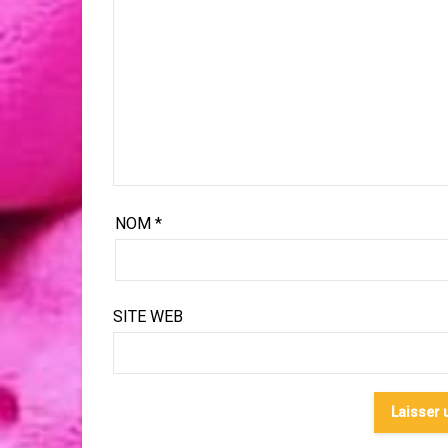
NOM
*
SITE WEB