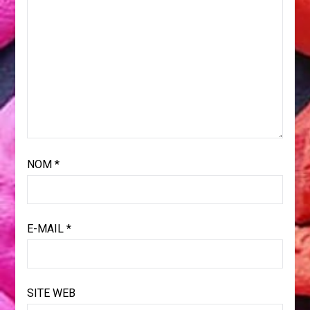
NOM
*
E-MAIL
*
SITE WEB