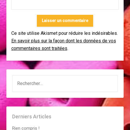
Ce site utilise Akismet pour réduire les indésirables.
En savoir plus sur la façon dont les données de vos
commentaires sont traitées
.
RECHERCHER :
Derniers Articles
Rien compris !