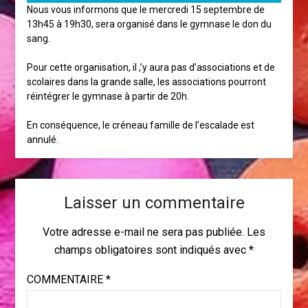
Nous vous informons que le mercredi 15 septembre de
13h45 à 19h30, sera organisé dans le gymnase le don du
sang.
Pour cette organisation, il ,’y aura pas d’associations et de
scolaires dans la grande salle, les associations pourront
réintégrer le gymnase à partir de 20h.
En conséquence, le créneau famille de l’escalade est
annulé.
Laisser un commentaire
Votre adresse e-mail ne sera pas publiée.
Les
champs obligatoires sont indiqués avec
*
COMMENTAIRE
*