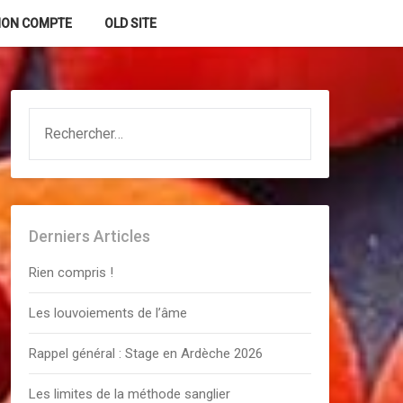
ON COMPTE
OLD SITE
RECHERCHER :
Derniers Articles
Rien compris !
Les louvoiements de l’âme
Rappel général : Stage en Ardèche 2026
Les limites de la méthode sanglier