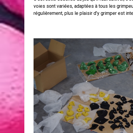
voies sont variées, adaptées à tous les grimpeu
régulièrement, plus le plaisir d’y grimper est int