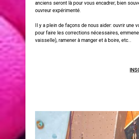
anciens seront là pour vous encadrer; bien sou
ouvreur expérimenté.
Il y a plein de façons de nous aider: ouvrir une 
pour faire les corrections nécessaires, emmene
vaisselle), ramener à manger et à boire, etc…
INS