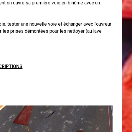
vent on ouvre sa première voie en binôme avec un
voie, tester une nouvelle voie et échanger avec l’ouvreur
r les prises démontées pour les nettoyer (au lave
CRIPTIONS