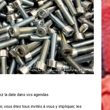
vez la date dans vos agendas.
r, vous êtes tous invités à vous y impliquer; les