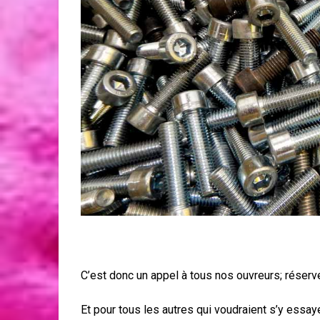
C’est donc un appel à tous nos ouvreurs; réser
Et pour tous les autres qui voudraient s’y essaye