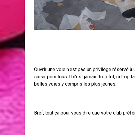
Ouvrir une voie n’est pas un privilège réservé à
saisir pour tous. Il n’est jamais trop tôt, ni trop
belles voies y compris les plus jeunes.
Bref, tout ça pour vous dire que votre club préfé