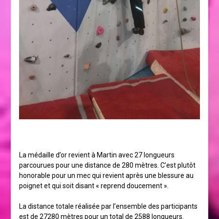
La médaille d’or revient à Martin avec 27 longueurs
parcourues pour une distance de 280 mètres. C’est plutôt
honorable pour un mec qui revient après une blessure au
poignet et qui soit disant « reprend doucement ».
La distance totale réalisée par l’ensemble des participants
est de 27280 mètres pour un total de 2588 longueurs.