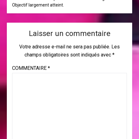
Objectif largement atteint.
Laisser un commentaire
Votre adresse e-mail ne sera pas publiée.
Les
champs obligatoires sont indiqués avec
*
COMMENTAIRE
*