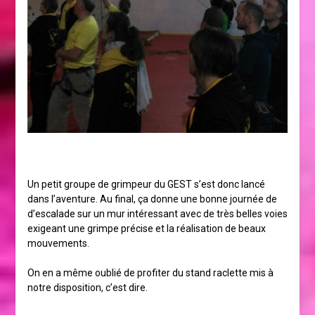
Un petit groupe de grimpeur du GEST s’est donc lancé
dans l’aventure. Au final, ça donne une bonne journée de
d’escalade sur un mur intéressant avec de très belles voies
exigeant une grimpe précise et la réalisation de beaux
mouvements.
On en a même oublié de profiter du stand raclette mis à
notre disposition, c’est dire.