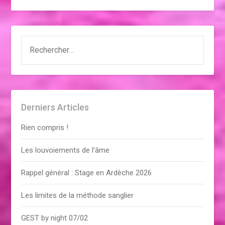
RECHERCHER :
Derniers Articles
Rien compris !
Les louvoiements de l’âme
Rappel général : Stage en Ardèche 2026
Les limites de la méthode sanglier
GEST by night 07/02