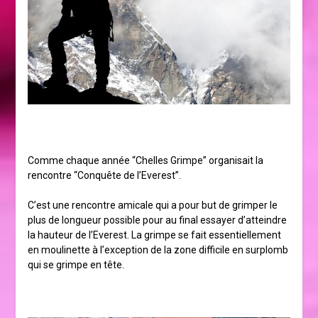
Comme chaque année “Chelles Grimpe” organisait la
rencontre “Conquête de l’Everest”.
C’est une rencontre amicale qui a pour but de grimper le
plus de longueur possible pour au final essayer d’atteindre
la hauteur de l’Everest. La grimpe se fait essentiellement
en moulinette à l’exception de la zone difficile en surplomb
qui se grimpe en tête.