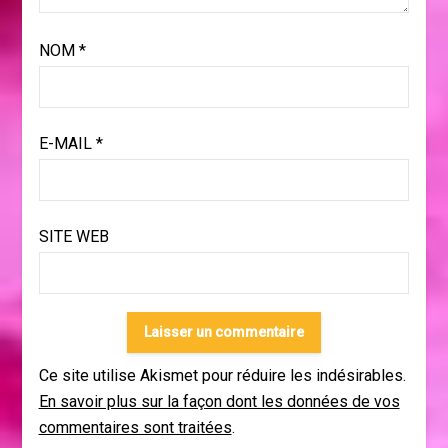
NOM
*
E-MAIL
*
SITE WEB
Ce site utilise Akismet pour réduire les indésirables.
En savoir plus sur la façon dont les données de vos
commentaires sont traitées
.