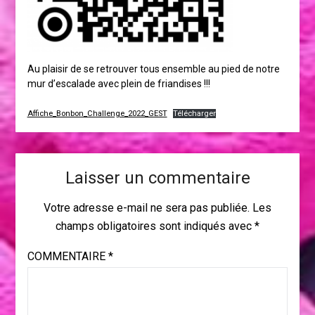
Au plaisir de se retrouver tous ensemble au pied de notre
mur d’escalade avec plein de friandises !!!
Affiche_Bonbon_Challenge_2022_GEST
Télécharger
Laisser un commentaire
Votre adresse e-mail ne sera pas publiée.
Les
champs obligatoires sont indiqués avec
*
COMMENTAIRE
*