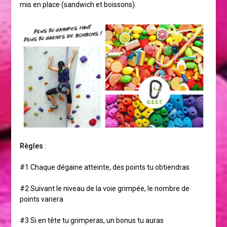
mis en place (sandwich et boissons).
Règles
:
#1 Chaque dégaine atteinte, des points tu obtiendras
#2 Suivant le niveau de la voie grimpée, le nombre de
points variera
#3 Si en tête tu grimperas, un bonus tu auras