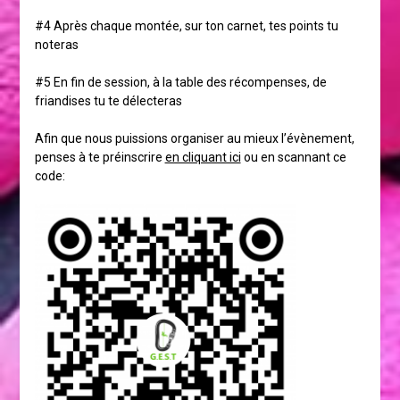
#4 Après chaque montée, sur ton carnet, tes points tu
noteras
#5 En fin de session, à la table des récompenses, de
friandises tu te délecteras
Afin que nous puissions organiser au mieux l’évènement,
penses à te préinscrire
en cliquant ici
ou en scannant ce
code: