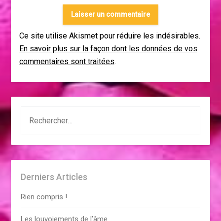
Ce site utilise Akismet pour réduire les indésirables.
En savoir plus sur la façon dont les données de vos
commentaires sont traitées
.
RECHERCHER :
Derniers Articles
Rien compris !
Les louvoiements de l’âme