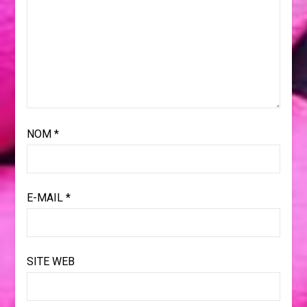
NOM
*
E-MAIL
*
SITE WEB