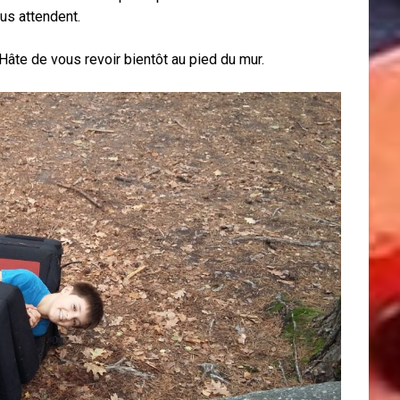
ous attendent.
 Hâte de vous revoir bientôt au pied du mur.