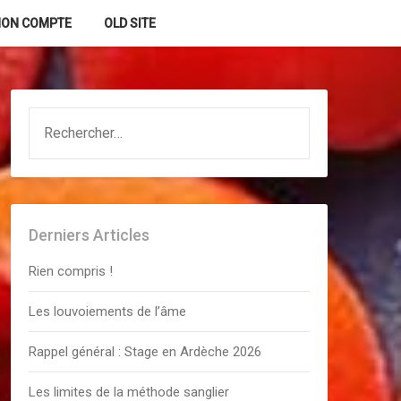
ON COMPTE
OLD SITE
RECHERCHER :
Derniers Articles
Rien compris !
Les louvoiements de l’âme
Rappel général : Stage en Ardèche 2026
Les limites de la méthode sanglier