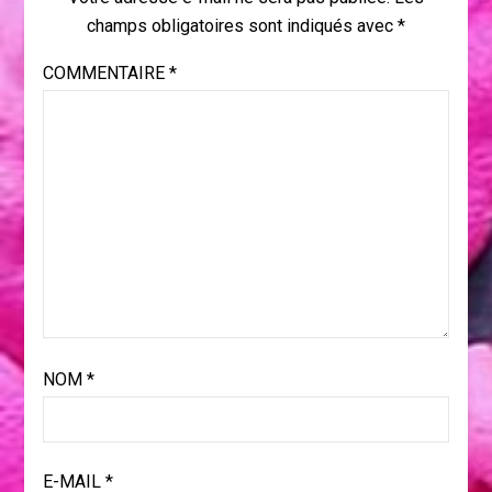
champs obligatoires sont indiqués avec
*
COMMENTAIRE
*
NOM
*
E-MAIL
*