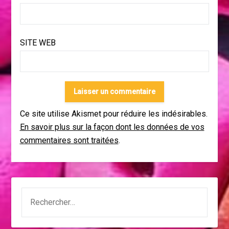
SITE WEB
Ce site utilise Akismet pour réduire les indésirables.
En savoir plus sur la façon dont les données de vos
commentaires sont traitées
.
RECHERCHER :