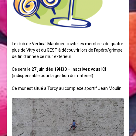
Le club de Vertical Maubuée invite les membres de quatre
plus de Vitry et du GEST à découvrir lors de l’apéro/grimpe
de fin d’année ce mur extérieur.
Ce sera le
27 juin dès 19H30 – inscrivez vous
ICI
(indispensable pour la gestion du matériel).
Ce mur est situé à Torcy au complexe sportif Jean Moulin.