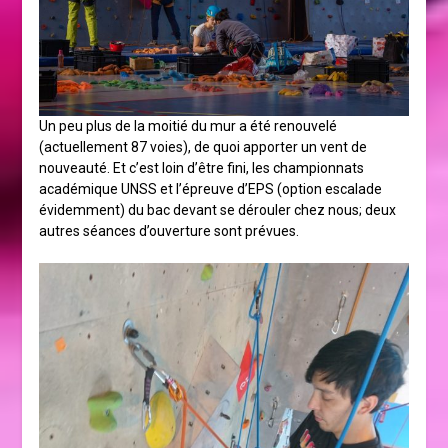
Un peu plus de la moitié du mur a été renouvelé
(actuellement 87 voies), de quoi apporter un vent de
nouveauté. Et c’est loin d’être fini, les championnats
académique UNSS et l’épreuve d’EPS (option escalade
évidemment) du bac devant se dérouler chez nous; deux
autres séances d’ouverture sont prévues.