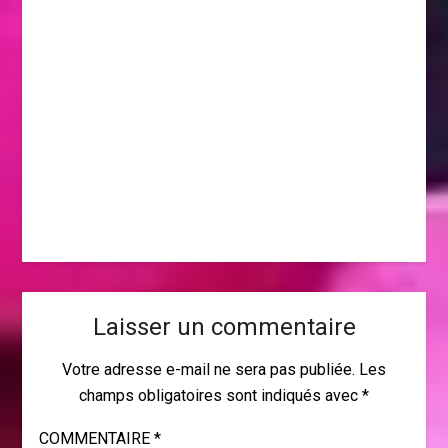
Laisser un commentaire
Votre adresse e-mail ne sera pas publiée.
Les
champs obligatoires sont indiqués avec
*
COMMENTAIRE
*