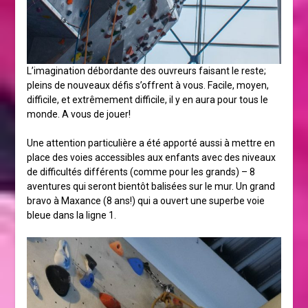
L’imagination débordante des ouvreurs faisant le reste;
pleins de nouveaux défis s’offrent à vous. Facile, moyen,
difficile, et extrêmement difficile, il y en aura pour tous le
monde. A vous de jouer!
Une attention particulière a été apporté aussi à mettre en
place des voies accessibles aux enfants avec des niveaux
de difficultés différents (comme pour les grands) – 8
aventures qui seront bientôt balisées sur le mur. Un grand
bravo à Maxance (8 ans!) qui a ouvert une superbe voie
bleue dans la ligne 1.