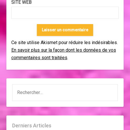
SITE WEB
Ce site utilise Akismet pour réduire les indésirables.
En savoir plus sur la façon dont les données de vos
commentaires sont traitées
.
RECHERCHER :
Derniers Articles