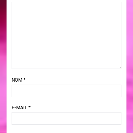
NOM
*
E-MAIL
*