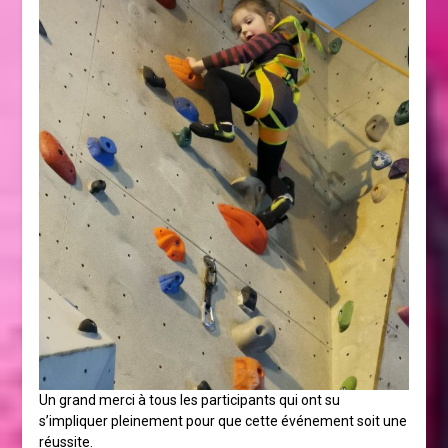
Un grand merci à tous les participants qui ont su
s’impliquer pleinement pour que cette événement soit une
réussite.