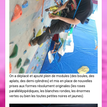
On a déplacé et ajouté plein de modules (des boules, des
aplats, des demi cylindres) et mis en place de nouvelles
prises aux formes résolument originales (les roses
parallélépipédiques, les blanches rondes, les énormes
vertes ou bien les toutes petites noires et jaunes).