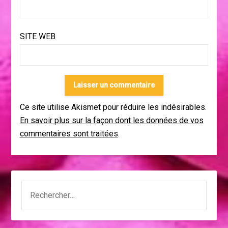
SITE WEB
Ce site utilise Akismet pour réduire les indésirables.
En savoir plus sur la façon dont les données de vos
commentaires sont traitées
.
RECHERCHER :