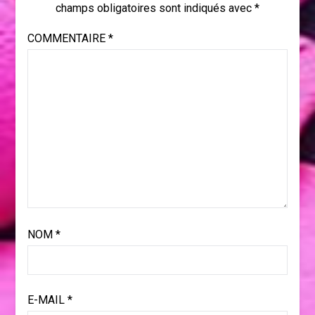
champs obligatoires sont indiqués avec
*
COMMENTAIRE
*
NOM
*
E-MAIL
*