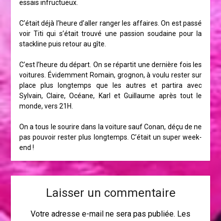
essais infructueux.
C’était déjà l’heure d’aller ranger les affaires. On est passé
voir Titi qui s’était trouvé une passion soudaine pour la
stackline puis retour au gîte.
C’est l’heure du départ. On se répartit une dernière fois les
voitures. Évidemment Romain, grognon, à voulu rester sur
place plus longtemps que les autres et partira avec
Sylvain, Claire, Océane, Karl et Guillaume après tout le
monde, vers 21H.
On a tous le sourire dans la voiture sauf Conan, déçu de ne
pas pouvoir rester plus longtemps. C’était un super week-
end !
Laisser un commentaire
Votre adresse e-mail ne sera pas publiée.
Les