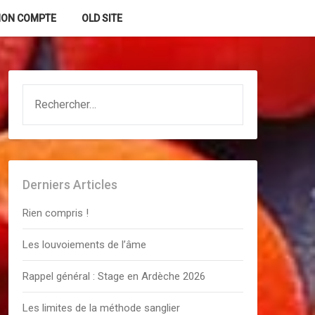
ON COMPTE
OLD SITE
RECHERCHER :
Derniers Articles
Rien compris !
Les louvoiements de l’âme
Rappel général : Stage en Ardèche 2026
Les limites de la méthode sanglier