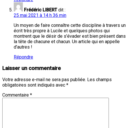
Frédéric LIBERT
dit :
25 mai 2021 à 14 h 36 min
Un moyen de faire connaître cette discipline à travers un
écrit très propre à Lucile et quelques photos qui
montrent que le désir de s’évader est bien présent dans
la tête de chacune et chacun. Un article qui en appelle
d’autres !
Répondre
Laisser un commentaire
Votre adresse e-mail ne sera pas publiée.
Les champs
obligatoires sont indiqués avec
*
Commentaire
*