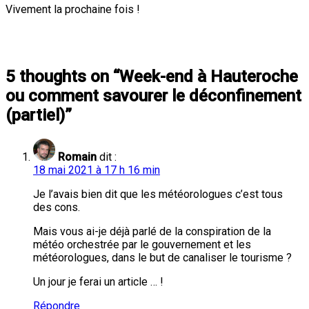
Vivement la prochaine fois !
5 thoughts on “
Week-end à Hauteroche
ou comment savourer le déconfinement
(partiel)
”
Romain
dit :
18 mai 2021 à 17 h 16 min
Je l’avais bien dit que les météorologues c’est tous
des cons.
Mais vous ai-je déjà parlé de la conspiration de la
météo orchestrée par le gouvernement et les
météorologues, dans le but de canaliser le tourisme ?
Un jour je ferai un article … !
Répondre