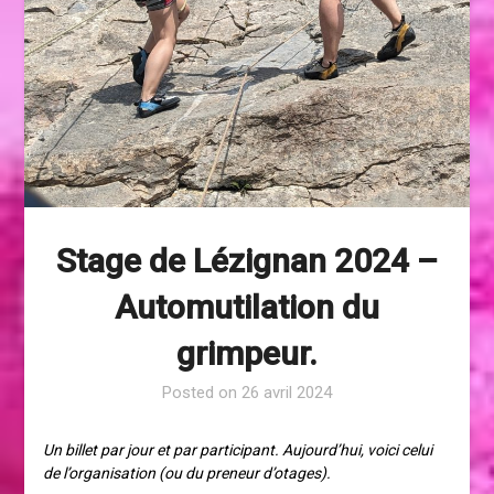
Stage de Lézignan 2024 –
Automutilation du
grimpeur.
Posted on
26 avril 2024
Un billet par jour et par participant. Aujourd’hui, voici celui
de l’organisation (ou du preneur d’otages).