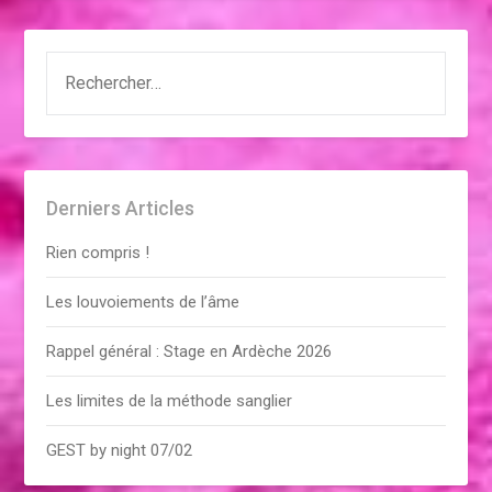
RECHERCHER :
Derniers Articles
Rien compris !
Les louvoiements de l’âme
Rappel général : Stage en Ardèche 2026
Les limites de la méthode sanglier
GEST by night 07/02