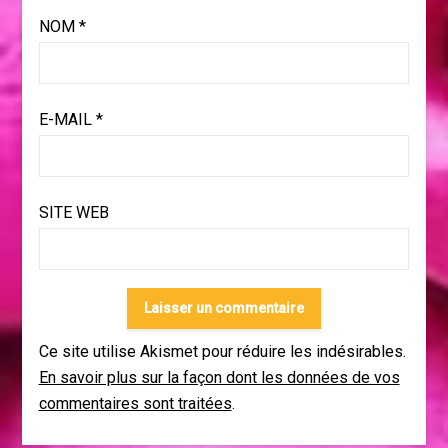
NOM
*
E-MAIL
*
SITE WEB
Ce site utilise Akismet pour réduire les indésirables.
En savoir plus sur la façon dont les données de vos
commentaires sont traitées
.