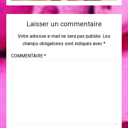
Laisser un commentaire
Votre adresse e-mail ne sera pas publiée.
Les
champs obligatoires sont indiqués avec
*
COMMENTAIRE
*