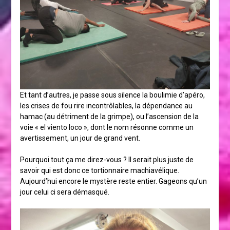
Et tant d’autres, je passe sous silence la boulimie d’apéro,
les crises de fou rire incontrôlables, la dépendance au
hamac (au détriment de la grimpe), ou l’ascension de la
voie « el viento loco », dont le nom résonne comme un
avertissement, un jour de grand vent.
Pourquoi tout ça me direz-vous ? Il serait plus juste de
savoir qui est donc ce tortionnaire machiavélique.
Aujourd’hui encore le mystère reste entier. Gageons qu’un
jour celui ci sera démasqué.