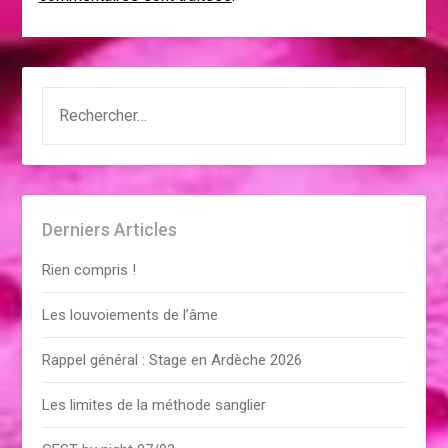
RECHERCHER :
Derniers Articles
Rien compris !
Les louvoiements de l’âme
Rappel général : Stage en Ardèche 2026
Les limites de la méthode sanglier