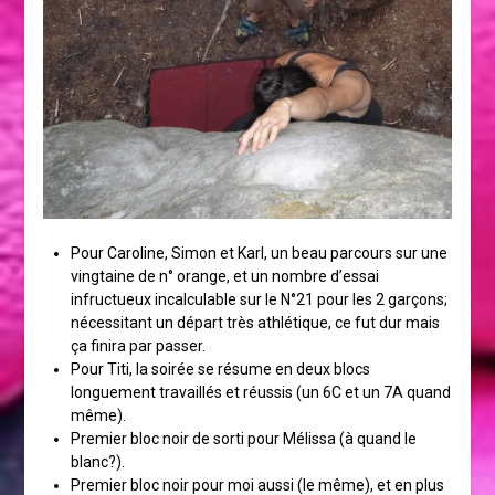
Pour Caroline, Simon et Karl, un beau parcours sur une
vingtaine de n° orange, et un nombre d’essai
infructueux incalculable sur le N°21 pour les 2 garçons;
nécessitant un départ très athlétique, ce fut dur mais
ça finira par passer.
Pour Titi, la soirée se résume en deux blocs
longuement travaillés et réussis (un 6C et un 7A quand
même).
Premier bloc noir de sorti pour Mélissa (à quand le
blanc?).
Premier bloc noir pour moi aussi (le même), et en plus