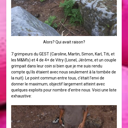
Alors? Qui avait raison?
7 grimpeurs du GEST (Caroline, Martin, Simon, Karl, Titi, et
les M&M’s) et 4 de 4+ de Vitry (Lionel, Jérôme, et un couple
grimpait dans leur coin si bien que je me suis rendu
compte qu’ils étaient avec nous seulement à la tombée de
la nuit). Le point commun entre tous, c’était l’envi de
donner le maximum; objectif largement atteint avec
quelques exploits pour nombre d’entre nous. Voici une liste
exhaustive: