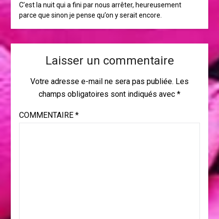
C’est la nuit qui a fini par nous arrêter, heureusement
parce que sinon je pense qu’on y serait encore.
Laisser un commentaire
Votre adresse e-mail ne sera pas publiée.
Les
champs obligatoires sont indiqués avec
*
COMMENTAIRE
*