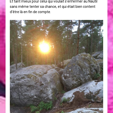
Et tant mieux pour celui qui voulait s’enfermer au Nautil
sans même tenter sa chance, et qui était bien content
d’être là en fin de compte.