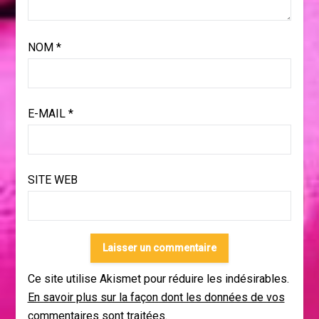
NOM
*
E-MAIL
*
SITE WEB
Ce site utilise Akismet pour réduire les indésirables.
En savoir plus sur la façon dont les données de vos
commentaires sont traitées
.