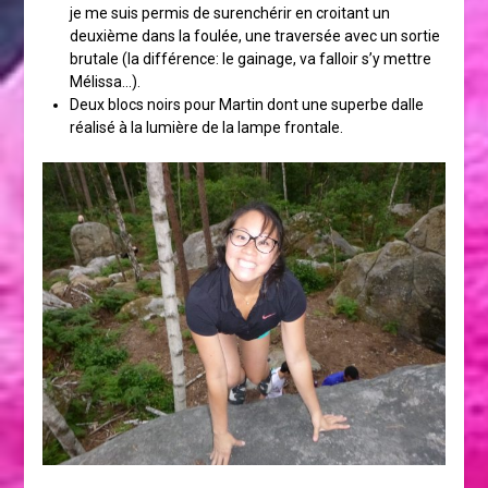
je me suis permis de surenchérir en croitant un
deuxième dans la foulée, une traversée avec un sortie
brutale (la différence: le gainage, va falloir s’y mettre
Mélissa…).
Deux blocs noirs pour Martin dont une superbe dalle
réalisé à la lumière de la lampe frontale.