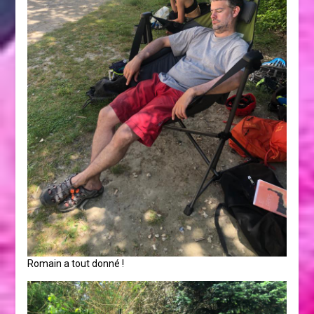
Romain a tout donné !