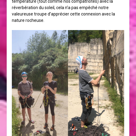
température (tout comme nos compatriotes) avec la
réverbération du soleil, cela n’a pas empêché notre
valeureuse troupe d’apprécier cette connexion avec la
nature rocheuse.