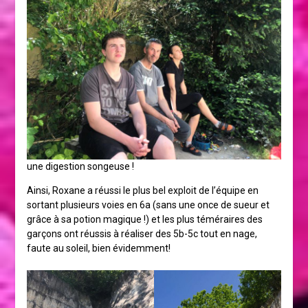
une digestion songeuse !
Ainsi, Roxane a réussi le plus bel exploit de l’équipe en
sortant plusieurs voies en 6a (sans une once de sueur et
grâce à sa potion magique !) et les plus téméraires des
garçons ont réussis à réaliser des 5b-5c tout en nage,
faute au soleil, bien évidemment!