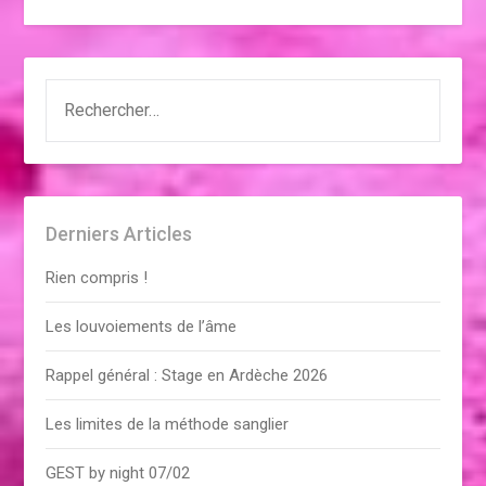
RECHERCHER :
Derniers Articles
Rien compris !
Les louvoiements de l’âme
Rappel général : Stage en Ardèche 2026
Les limites de la méthode sanglier
GEST by night 07/02