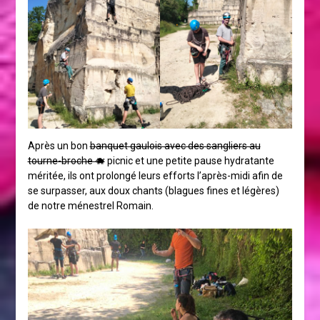
Après un bon
banquet gaulois avec des sangliers au
tourne-broche 🐗
picnic et une petite pause hydratante
méritée, ils ont prolongé leurs efforts l’après-midi afin de
se surpasser, aux doux chants (blagues fines et légères)
de notre ménestrel Romain.