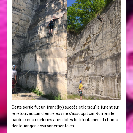
Cette sortie fut un franc(ky) succès et lorsqu’ils furent sur
le retour, aucun d’entre eux ne s’assoupit car Romain le
barde conta quelques anecdotes bellifontaines et chanta
des louanges environnementales.