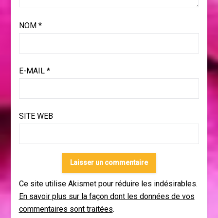
NOM
*
E-MAIL
*
SITE WEB
Ce site utilise Akismet pour réduire les indésirables.
En savoir plus sur la façon dont les données de vos
commentaires sont traitées
.