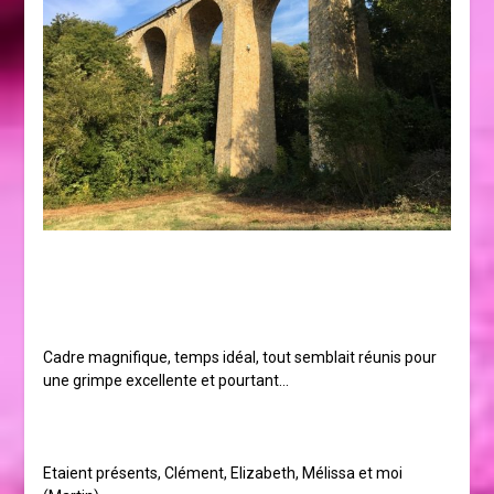
Cadre magnifique, temps idéal, tout semblait réunis pour
une grimpe excellente et pourtant…
Etaient présents, Clément, Elizabeth, Mélissa et moi