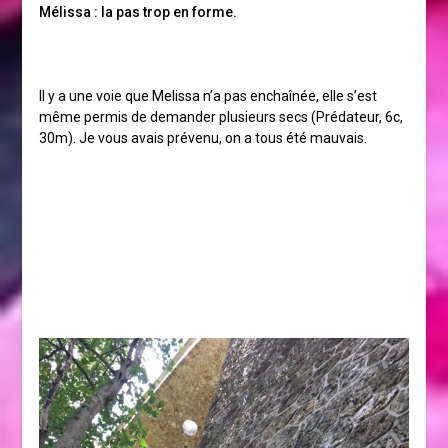
Mélissa : la pas trop en forme.
Il y a une voie que Melissa n’a pas enchaînée, elle s’est
même permis de demander plusieurs secs (Prédateur, 6c,
30m). Je vous avais prévenu, on a tous été mauvais.