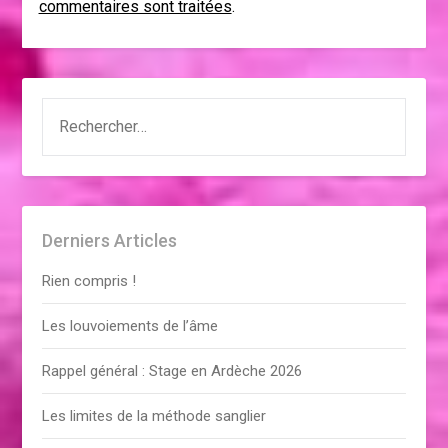
commentaires sont traitées
.
RECHERCHER :
Derniers Articles
Rien compris !
Les louvoiements de l’âme
Rappel général : Stage en Ardèche 2026
Les limites de la méthode sanglier