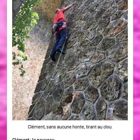
Clément, sans aucune honte, tirant au clou.