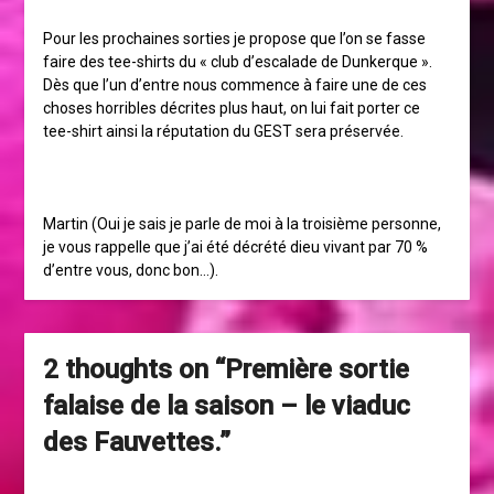
Pour les prochaines sorties je propose que l’on se fasse
faire des tee-shirts du « club d’escalade de Dunkerque ».
Dès que l’un d’entre nous commence à faire une de ces
choses horribles décrites plus haut, on lui fait porter ce
tee-shirt ainsi la réputation du GEST sera préservée.
Martin (Oui je sais je parle de moi à la troisième personne,
je vous rappelle que j’ai été décrété dieu vivant par 70 %
d’entre vous, donc bon…).
2 thoughts on “
Première sortie
falaise de la saison – le viaduc
des Fauvettes.
”