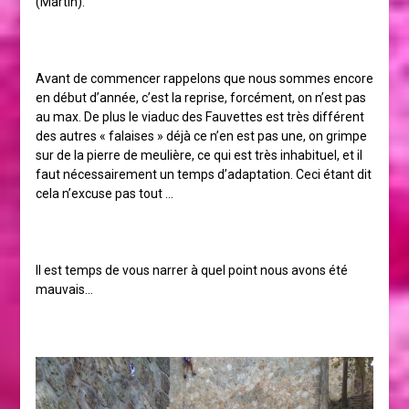
(Martin).
Avant de commencer rappelons que nous sommes encore
en début d’année, c’est la reprise, forcément, on n’est pas
au max. De plus le viaduc des Fauvettes est très différent
des autres « falaises » déjà ce n’en est pas une, on grimpe
sur de la pierre de meulière, ce qui est très inhabituel, et il
faut nécessairement un temps d’adaptation. Ceci étant dit
cela n’excuse pas tout …
Il est temps de vous narrer à quel point nous avons été
mauvais…