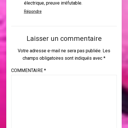
électrique, preuve irréfutable.
Répondre
Laisser un commentaire
Votre adresse e-mail ne sera pas publiée.
Les
champs obligatoires sont indiqués avec
*
COMMENTAIRE
*