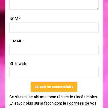
NOM
*
E-MAIL
*
SITE WEB
Ce site utilise Akismet pour réduire les indésirables.
En savoir plus sur la façon dont les données de vos