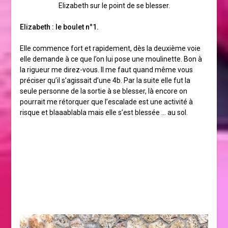
Elizabeth sur le point de se blesser.
Elizabeth : le boulet n°1.
Elle commence fort et rapidement, dès la deuxième voie
elle demande à ce que l’on lui pose une moulinette. Bon à
la rigueur me direz-vous. Il me faut quand même vous
préciser qu’il s’agissait d’une 4b. Par la suite elle fut la
seule personne de la sortie à se blesser, là encore on
pourrait me rétorquer que l’escalade est une activité à
risque et blaaablabla mais elle s’est blessée … au sol.