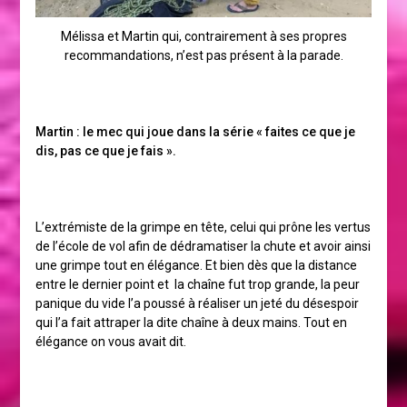
Mélissa et Martin qui, contrairement à ses propres
recommandations, n’est pas présent à la parade.
Martin : le mec qui joue dans la série « faites ce que je
dis, pas ce que je fais ».
L’extrémiste de la grimpe en tête, celui qui prône les vertus
de l’école de vol afin de dédramatiser la chute et avoir ainsi
une grimpe tout en élégance. Et bien dès que la distance
entre le dernier point et la chaîne fut trop grande, la peur
panique du vide l’a poussé à réaliser un jeté du désespoir
qui l’a fait attraper la dite chaîne à deux mains. Tout en
élégance on vous avait dit.