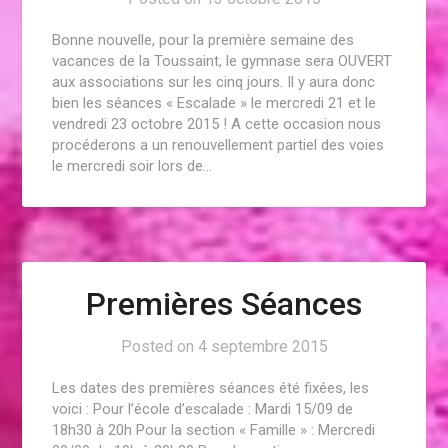
Bonne nouvelle, pour la première semaine des
vacances de la Toussaint, le gymnase sera OUVERT
aux associations sur les cinq jours. Il y aura donc
bien les séances « Escalade » le mercredi 21 et le
vendredi 23 octobre 2015 ! A cette occasion nous
procéderons a un renouvellement partiel des voies
le mercredi soir lors de…
Premières Séances
Posted on
4 septembre 2015
Les dates des premières séances été fixées, les
voici : Pour l’école d’escalade : Mardi 15/09 de
18h30 à 20h Pour la section « Famille » : Mercredi