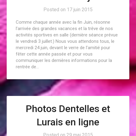
Posted on
17 juin 2015
Comme chaque année avec la fin Juin, résonne
l’arrivée des grandes vacances et la trêve de nos
activités sportives en salle (dernière séance prévue
le vendredi 3 juillet.) Nous vous attendons tous, le
mercredi 24 juin, devant le verre de l’amitié pour
fêter cette année passée et pour vous
communiquer les dernières informations pour la
rentrée de…
Photos Dentelles et
Lurais en ligne
Posted on
29 mai 2015