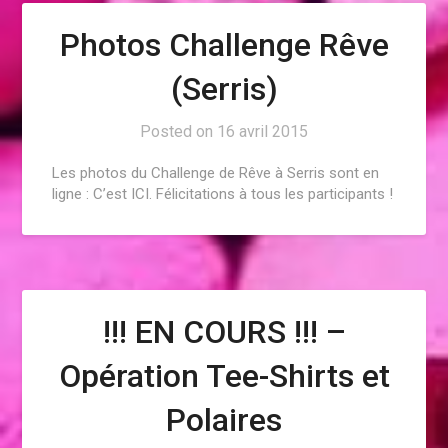
Photos Challenge Rêve
(Serris)
Posted on
16 avril 2015
Les photos du Challenge de Rêve à Serris sont en
ligne : C’est ICI. Félicitations à tous les participants !
!!! EN COURS !!! –
Opération Tee-Shirts et
Polaires