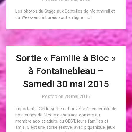
Les photos du Stage aux Dentelles de Montmirail et
du Week-end à Lurais sont en ligne : ICI
Sortie « Famille à Bloc »
à Fontainebleau –
Samedi 30 mai 2015
Posted on
28 mai 2015
Important : Cette sortie est ouverte à l’ensemble de
nos jeunes de l’école d’escalade comme au
membre ado et adulte du GEST, leurs familles et
amis. C’est une sortie festive, avec piquenique, jeux,