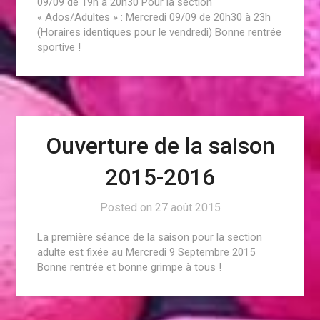
09/09 de 19h à 20h30 Pour la section
« Ados/Adultes » : Mercredi 09/09 de 20h30 à 23h
(Horaires identiques pour le vendredi) Bonne rentrée
sportive !
Ouverture de la saison
2015-2016
Posted on
27 août 2015
La première séance de la saison pour la section
adulte est fixée au Mercredi 9 Septembre 2015
Bonne rentrée et bonne grimpe à tous !