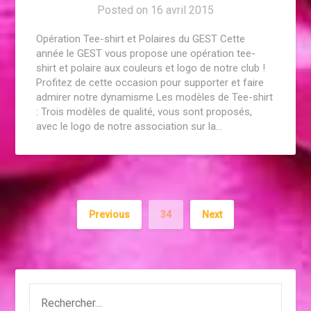
Posted on
16 avril 2015
Opération Tee-shirt et Polaires du GEST Cette
année le GEST vous propose une opération tee-
shirt et polaire aux couleurs et logo de notre club !
Profitez de cette occasion pour supporter et faire
admirer notre dynamisme Les modèles de Tee-shirt
: Trois modèles de qualité, vous sont proposés,
avec le logo de notre association sur la…
Previous
34
Next
RECHERCHER :