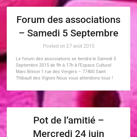
Forum des associations
– Samedi 5 Septembre
Posted on
27 août 2015
Le forum des associations se tiendra le Samedi 5
Septembre 2015 de 9h à 17h à l’Espace Culturel
Marc Brinon 1 rue des Vergers – 77400 Saint
Thibault des Vignes Nous vous attendons tous !
Pot de l’amitié –
Mercredi 24 juin