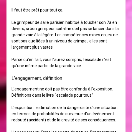
Il faut être prêt pour tout ça.
Le grimpeur de salle parisien habitué à toucher son 7a en
dévers, si bon grimpeur soit-il ne doit pas se lancer dans la
grande voie à la légère. Les compétences mises en jeu ne
sont pas que liées à un niveau de grimpe ; elles sont
largement plus vastes.
Parce qu’en fait, vous l’aurez compris, l’escalade n’est
qu’une infime partie de la grande voie.
L’engagement, définition
L’engagement ne doit pas être confondu à l’exposition.
Définitions dans le livre “escalade pour tous”
L’exposition : estimation de la dangerosité d’une situation
en termes de probabilités de survenue d’un événement
redouté (accident) et de la gravité de ses conséquences.