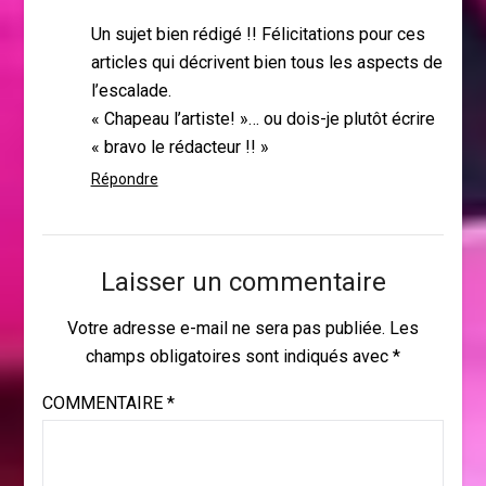
Un sujet bien rédigé !! Félicitations pour ces
articles qui décrivent bien tous les aspects de
l’escalade.
« Chapeau l’artiste! »… ou dois-je plutôt écrire
« bravo le rédacteur !! »
Répondre
Laisser un commentaire
Votre adresse e-mail ne sera pas publiée.
Les
champs obligatoires sont indiqués avec
*
COMMENTAIRE
*