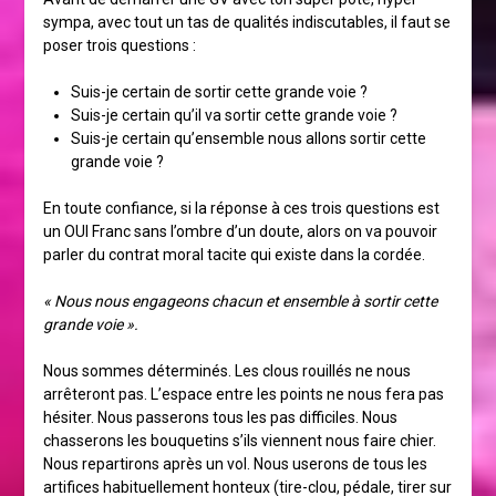
sympa, avec tout un tas de qualités indiscutables, il faut se
poser trois questions :
Suis-je certain de sortir cette grande voie ?
Suis-je certain qu’il va sortir cette grande voie ?
Suis-je certain qu’ensemble nous allons sortir cette
grande voie ?
En toute confiance, si la réponse à ces trois questions est
un OUI Franc sans l’ombre d’un doute, alors on va pouvoir
parler du contrat moral tacite qui existe dans la cordée.
« Nous nous engageons chacun et ensemble à sortir cette
grande voie ».
Nous sommes déterminés. Les clous rouillés ne nous
arrêteront pas. L’espace entre les points ne nous fera pas
hésiter. Nous passerons tous les pas difficiles. Nous
chasserons les bouquetins s’ils viennent nous faire chier.
Nous repartirons après un vol. Nous userons de tous les
artifices habituellement honteux (tire-clou, pédale, tirer sur