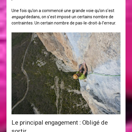
Une fois qu’on a commencé une grande voie qu’on s’est
engagé
dedans, on s’est imposé un certains nombre de
contraintes. Un certain nombre de pas-le-droit-à-l’erreur.
Le principal engagement : Obligé de
sortir.