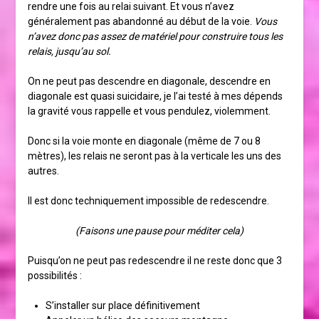
rendre une fois au relai suivant. Et vous n’avez
généralement pas abandonné au début de la voie.
Vous
n’avez donc pas assez de matériel pour construire tous les
relais, jusqu’au sol.
On ne peut pas descendre en diagonale, descendre en
diagonale est quasi suicidaire, je l’ai testé à mes dépends
la gravité vous rappelle et vous pendulez, violemment.
Donc si la voie monte en diagonale (même de 7 ou 8
mètres), les relais ne seront pas à la verticale les uns des
autres.
Il est donc techniquement impossible de redescendre.
(Faisons une pause pour méditer cela)
Puisqu’on ne peut pas redescendre il ne reste donc que 3
possibilités :
S’installer sur place définitivement