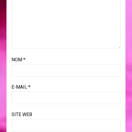
NOM
*
E-MAIL
*
SITE WEB