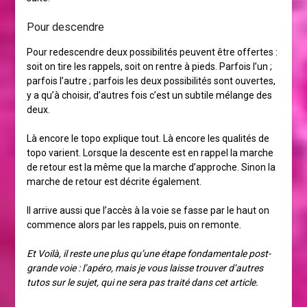
Pour descendre
Pour redescendre deux possibilités peuvent être offertes :
soit on tire les rappels, soit on rentre à pieds. Parfois l’un ;
parfois l’autre ; parfois les deux possibilités sont ouvertes,
y a qu’à choisir, d’autres fois c’est un subtile mélange des
deux.
Là encore le topo explique tout. Là encore les qualités de
topo varient. Lorsque la descente est en rappel la marche
de retour est la même que la marche d’approche. Sinon la
marche de retour est décrite également.
Il arrive aussi que l’accès à la voie se fasse par le haut on
commence alors par les rappels, puis on remonte.
Et Voilà, il reste une plus qu’une étape fondamentale post-
grande voie : l’apéro, mais je vous laisse trouver d’autres
tutos sur le sujet, qui ne sera pas traité dans cet article.