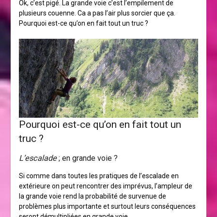
Ok, c’est pigé. La grande voie c’est l’empilement de
plusieurs couenne. Ca a pas l’air plus sorcier que ça.
Pourquoi est-ce qu’on en fait tout un truc ?
Pourquoi est-ce qu’on en fait tout un
truc ?
L’escalade
; en grande voie ?
Si comme dans toutes les pratiques de l’escalade en
extérieure on peut rencontrer des imprévus, l’ampleur de
la grande voie rend la probabilité de survenue de
problèmes plus importante et surtout leurs conséquences
seront démultipliées en grande voie.