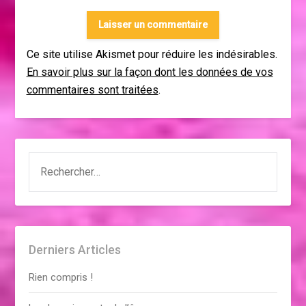
Ce site utilise Akismet pour réduire les indésirables.
En savoir plus sur la façon dont les données de vos
commentaires sont traitées
.
RECHERCHER :
Derniers Articles
Rien compris !