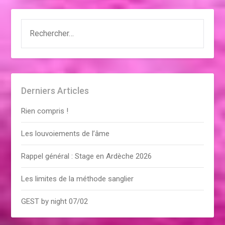
RECHERCHER :
Derniers Articles
Rien compris !
Les louvoiements de l’âme
Rappel général : Stage en Ardèche 2026
Les limites de la méthode sanglier
GEST by night 07/02