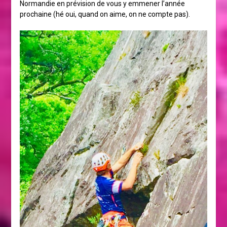
Normandie en prévision de vous y emmener l’année
prochaine (hé oui, quand on aime, on ne compte pas).