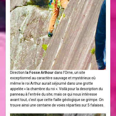
Direction
la Fosse Arthour
dans l’Orne, un site
exceptionnel au caractère sauvage et mystérieux où
même le roi Arthur aurait séjourné dans une grotte
appelée « la chambre du roi ». Voilà pour la description du
panneau à l’entrée du site; mais ce qui nous intéresse
avant tout, c’est que cette faille géologique se grimpe. On
trouve ainsi une centaine de voies réparties sur 5 falaises.