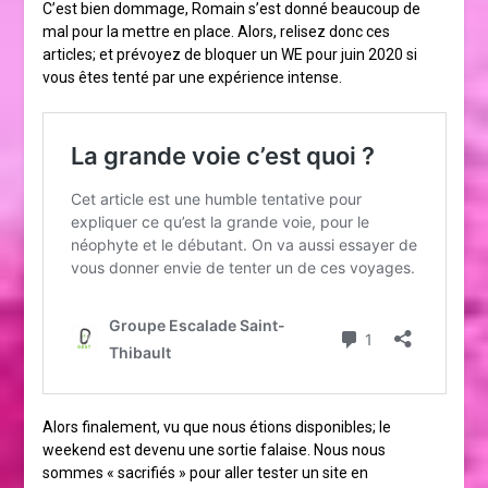
C’est bien dommage, Romain s’est donné beaucoup de
mal pour la mettre en place. Alors, relisez donc ces
articles; et prévoyez de bloquer un WE pour juin 2020 si
vous êtes tenté par une expérience intense.
Alors finalement, vu que nous étions disponibles; le
weekend est devenu une sortie falaise. Nous nous
sommes « sacrifiés » pour aller tester un site en