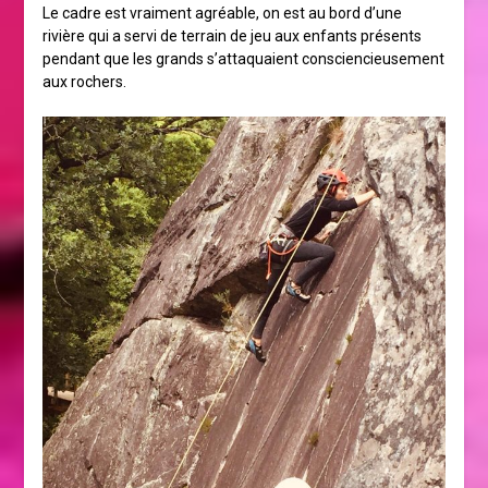
Le cadre est vraiment agréable, on est au bord d’une
rivière qui a servi de terrain de jeu aux enfants présents
pendant que les grands s’attaquaient consciencieusement
aux rochers.