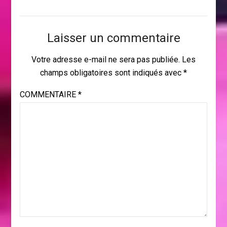
Laisser un commentaire
Votre adresse e-mail ne sera pas publiée.
Les
champs obligatoires sont indiqués avec
*
COMMENTAIRE
*