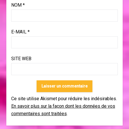
NOM
*
E-MAIL
*
SITE WEB
Ce site utilise Akismet pour réduire les indésirables.
En savoir plus sur la façon dont les données de vos
commentaires sont traitées
.