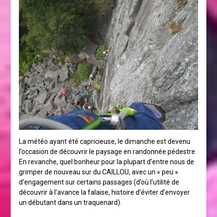
La météo ayant été capricieuse, le dimanche est devenu
l’occasion de découvrir le paysage en randonnée pédestre.
En revanche, quel bonheur pour la plupart d’entre nous de
grimper de nouveau sur du CAILLOU, avec un « peu »
d’engagement sur certains passages (d’où l’utilité de
découvrir à l’avance la falaise, histoire d’éviter d’envoyer
un débutant dans un traquenard).