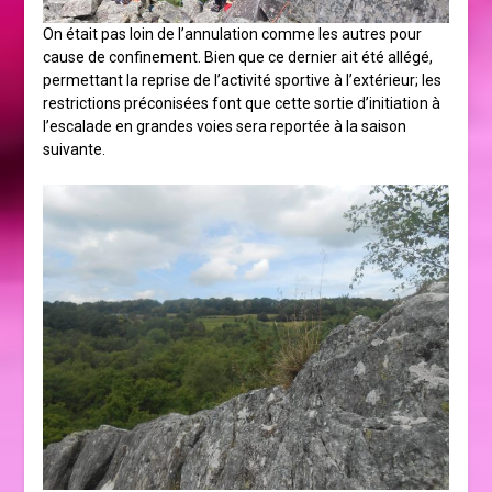
On était pas loin de l’annulation comme les autres pour
cause de confinement. Bien que ce dernier ait été allégé,
permettant la reprise de l’activité sportive à l’extérieur; les
restrictions préconisées font que cette sortie d’initiation à
l’escalade en grandes voies sera reportée à la saison
suivante.