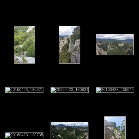
4 2016